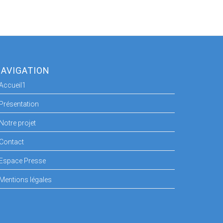
AVIGATION
Accueil1
Présentation
Notre projet
Contact
Espace Presse
Mentions légales