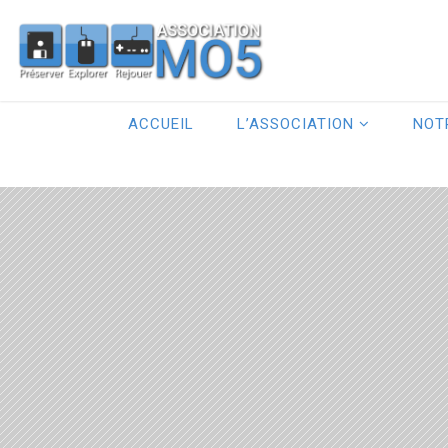
ACCUEIL
L’ASSOCIATION
NOT