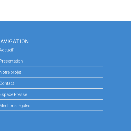
AVIGATION
Accueil1
Présentation
Notre projet
Contact
Espace Presse
Mentions légales