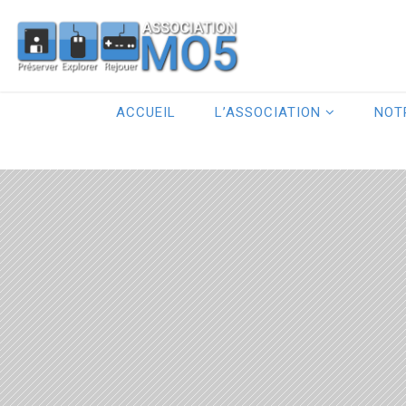
ACCUEIL
L’ASSOCIATION
NOT