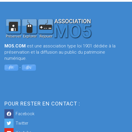
MO5.COM
est une association type loi 1901 dédiée à la
préservation et la diffusion au public du patrimoine
numérique.
-
FR
EN
POUR RESTER EN CONTACT :
Facebook
Twitter