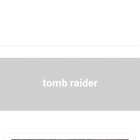
tomb raider