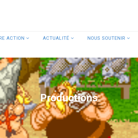
RE ACTION
ACTUALITÉ
NOUS SOUTENIR
Productions