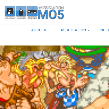
ACCUEIL
L’ASSOCIATION
NOT