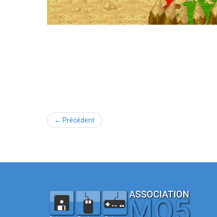
← Précédent