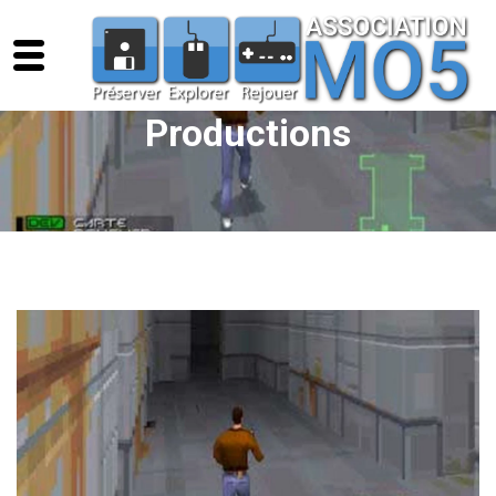
Productions