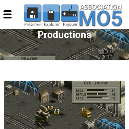
Productions