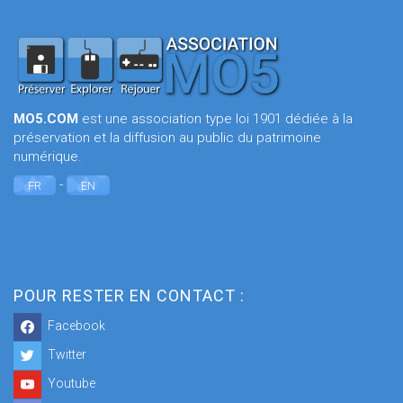
MO5.COM
est une association type loi 1901 dédiée à la
préservation et la diffusion au public du patrimoine
numérique.
-
FR
EN
POUR RESTER EN CONTACT :
Facebook
Twitter
Youtube