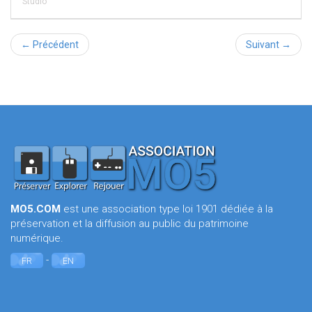
Studio
← Précédent
Suivant →
MO5.COM
est une association type loi 1901 dédiée à la
préservation et la diffusion au public du patrimoine
numérique.
-
FR
EN