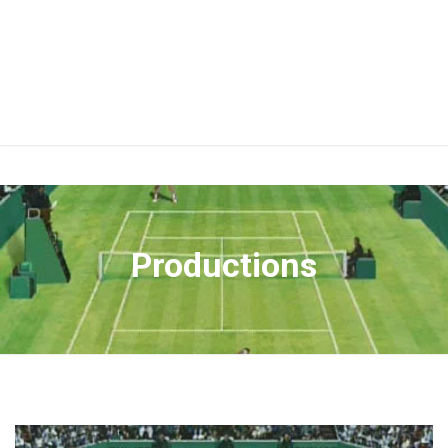
Productions