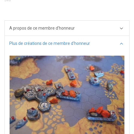
A propos de ce membre d'honneur
Plus de créations de ce membre d'honneur