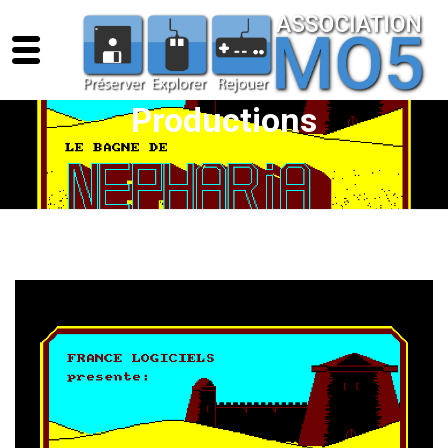
Productions