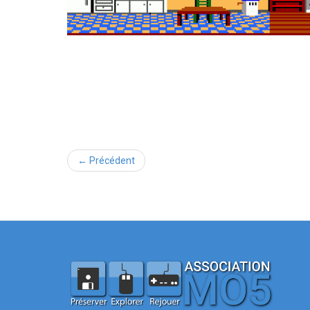
← Précédent