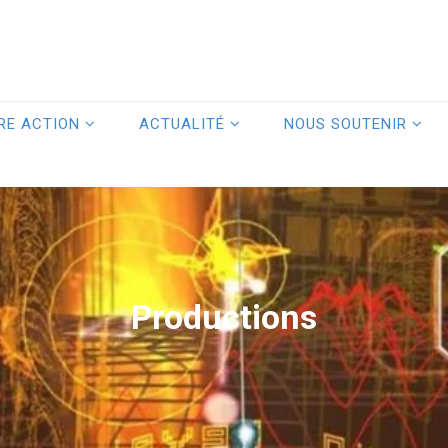
RE ACTION
ACTUALITÉ
NOUS SOUTENIR
Productions