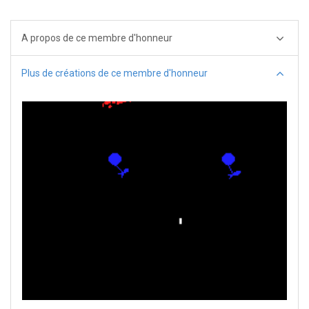
A propos de ce membre d'honneur
Plus de créations de ce membre d'honneur