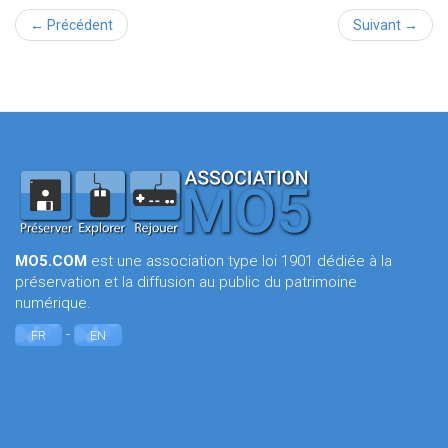
← Précédent
Suivant →
MO5.COM
est une association type loi 1901 dédiée à la
préservation et la diffusion au public du patrimoine
numérique.
-
FR
EN