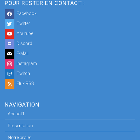
POUR RESTER EN CONTACT :
Facebook
Twitter
Youtube
Discord
E-Mail
Instagram
Twitch
Flux RSS
NAVIGATION
Accueil1
Présentation
Notre projet