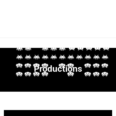
Productions