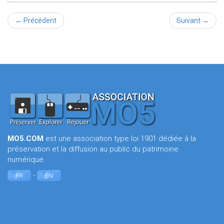
← Précédent
Suivant →
MO5.COM
est une association type loi 1901 dédiée à la
préservation et la diffusion au public du patrimoine
numérique.
-
FR
EN