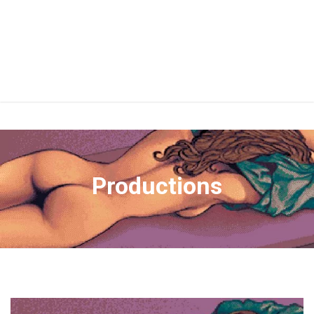
Productions