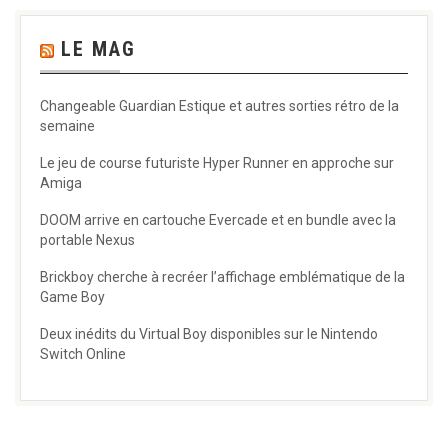
LE MAG
Changeable Guardian Estique et autres sorties rétro de la
semaine
Le jeu de course futuriste Hyper Runner en approche sur
Amiga
DOOM arrive en cartouche Evercade et en bundle avec la
portable Nexus
Brickboy cherche à recréer l’affichage emblématique de la
Game Boy
Deux inédits du Virtual Boy disponibles sur le Nintendo
Switch Online