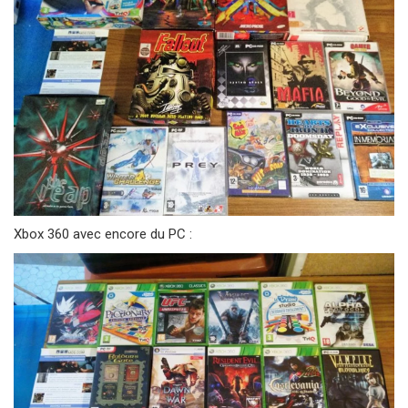
Xbox 360 avec encore du PC :