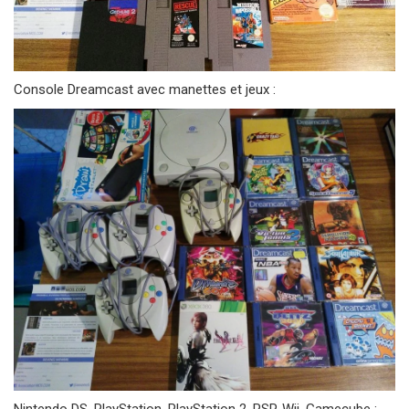
Console Dreamcast avec manettes et jeux :