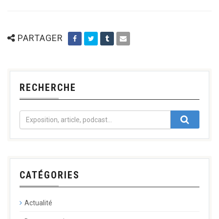
PARTAGER
RECHERCHE
CATÉGORIES
Actualité