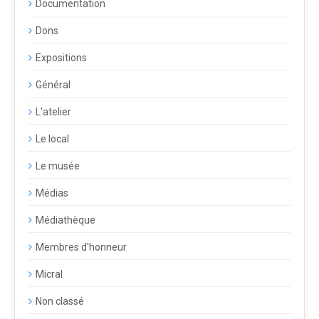
Documentation
Dons
Expositions
Général
L'atelier
Le local
Le musée
Médias
Médiathèque
Membres d'honneur
Micral
Non classé