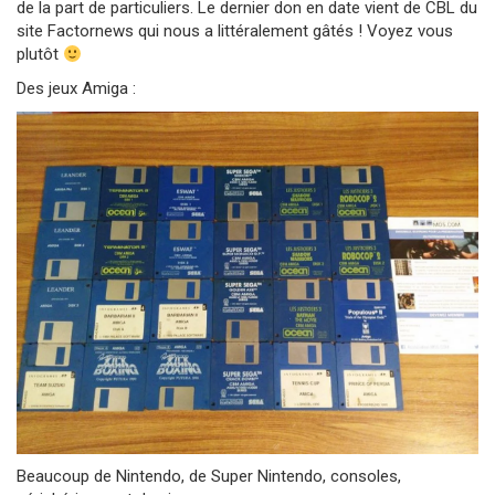
de la part de particuliers. Le dernier don en date vient de CBL du
site Factornews qui nous a littéralement gâtés ! Voyez vous
plutôt
Des jeux Amiga :
Beaucoup de Nintendo, de Super Nintendo, consoles,