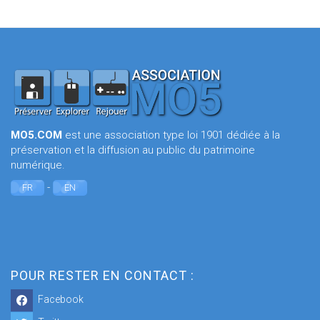
MO5.COM
est une association type loi 1901 dédiée à la
préservation et la diffusion au public du patrimoine
numérique.
-
FR
EN
POUR RESTER EN CONTACT :
Facebook