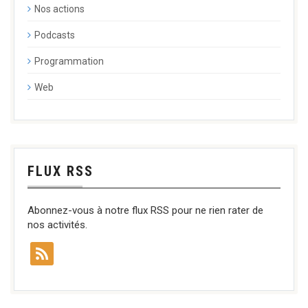
Nos actions
Podcasts
Programmation
Web
FLUX RSS
Abonnez-vous à notre flux RSS pour ne rien rater de
nos activités.