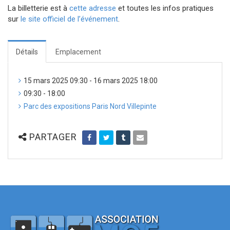
La billetterie est à
cette adresse
et toutes les infos pratiques
sur
le site officiel de l’événement
.
Détails
Emplacement
15 mars 2025 09:30 - 16 mars 2025 18:00
09:30 - 18:00
Parc des expositions Paris Nord Villepinte
PARTAGER