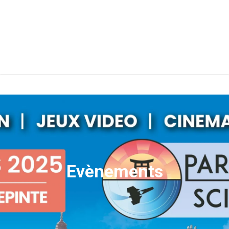
Evènements