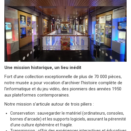
Une mission historique, un lieu inédit
Fort d’une collection exceptionnelle de plus de 70 000 pièces,
notre musée a pour vocation d’archiver l’histoire complète de
l’informatique et du jeu vidéo, des pionniers des années 1950
aux plateformes contemporaines.
Notre mission s’articule autour de trois piliers :
Conservation : sauvegarder le matériel (ordinateurs, consoles,
bornes d’arcade) et les supports logiciels, assurant la pérennité
d’une culture éphémère et fragile.
Transmission : offrir des expériences interactives et éducatives