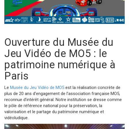
Ouverture du Musée du
Jeu Vidéo de MO5 : le
patrimoine numérique à
Paris
Le
Musée du Jeu Vidéo de MO5
est la réalisation concrète de
plus de 20 ans d’engagement de l’association française MO5,
reconnue d’intérêt général. Notre institution se dresse comme
le pôle de référence national pour la préservation, la
valorisation et le partage du patrimoine numérique et
vidéoludique.