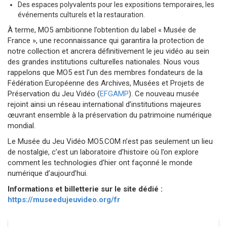
Des espaces polyvalents pour les expositions temporaires, les
événements culturels et la restauration.
À terme, MO5 ambitionne l’obtention du label « Musée de
France », une reconnaissance qui garantira la protection de
notre collection et ancrera définitivement le jeu vidéo au sein
des grandes institutions culturelles nationales. Nous vous
rappelons que MO5 est l’un des membres fondateurs de la
Fédération Européenne des Archives, Musées et Projets de
Préservation du Jeu Vidéo (
EFGAMP
). Ce nouveau musée
rejoint ainsi un réseau international d’institutions majeures
œuvrant ensemble à la préservation du patrimoine numérique
mondial.
Le Musée du Jeu Vidéo MO5.COM n’est pas seulement un lieu
de nostalgie, c’est un laboratoire d’histoire où l’on explore
comment les technologies d’hier ont façonné le monde
numérique d’aujourd’hui.
Informations et billetterie sur le site dédié :
https://museedujeuvideo.org/fr