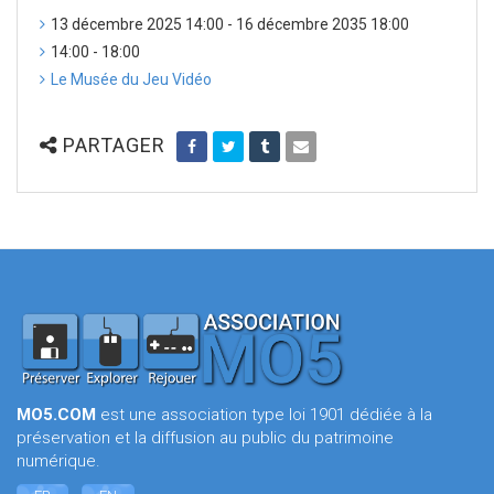
13 décembre 2025 14:00 - 16 décembre 2035 18:00
14:00 - 18:00
Le Musée du Jeu Vidéo
PARTAGER
MO5.COM
est une association type loi 1901 dédiée à la
préservation et la diffusion au public du patrimoine
numérique.