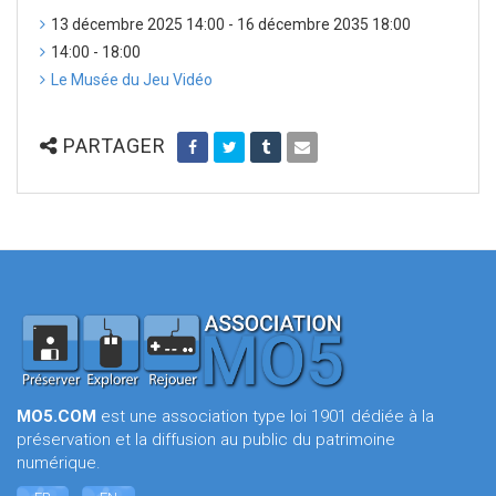
13 décembre 2025 14:00 - 16 décembre 2035 18:00
14:00 - 18:00
Le Musée du Jeu Vidéo
PARTAGER
MO5.COM
est une association type loi 1901 dédiée à la
préservation et la diffusion au public du patrimoine
numérique.