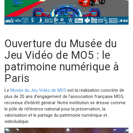
Ouverture du Musée du
Jeu Vidéo de MO5 : le
patrimoine numérique à
Paris
Le
Musée du Jeu Vidéo de MO5
est la réalisation concrète de
plus de 20 ans d’engagement de l’association française MO5,
reconnue d’intérêt général. Notre institution se dresse comme
le pôle de référence national pour la préservation, la
valorisation et le partage du patrimoine numérique et
vidéoludique.