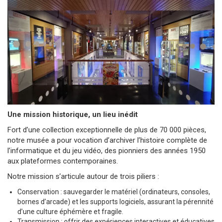
Une mission historique, un lieu inédit
Fort d’une collection exceptionnelle de plus de 70 000 pièces,
notre musée a pour vocation d’archiver l’histoire complète de
l’informatique et du jeu vidéo, des pionniers des années 1950
aux plateformes contemporaines.
Notre mission s’articule autour de trois piliers :
Conservation : sauvegarder le matériel (ordinateurs, consoles,
bornes d’arcade) et les supports logiciels, assurant la pérennité
d’une culture éphémère et fragile.
Transmission : offrir des expériences interactives et éducatives