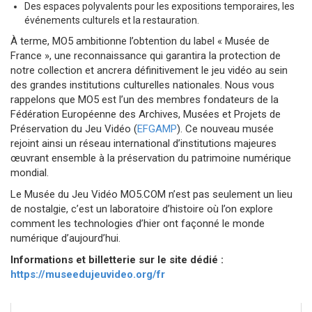
Des espaces polyvalents pour les expositions temporaires, les
événements culturels et la restauration.
À terme, MO5 ambitionne l’obtention du label « Musée de
France », une reconnaissance qui garantira la protection de
notre collection et ancrera définitivement le jeu vidéo au sein
des grandes institutions culturelles nationales. Nous vous
rappelons que MO5 est l’un des membres fondateurs de la
Fédération Européenne des Archives, Musées et Projets de
Préservation du Jeu Vidéo (
EFGAMP
). Ce nouveau musée
rejoint ainsi un réseau international d’institutions majeures
œuvrant ensemble à la préservation du patrimoine numérique
mondial.
Le Musée du Jeu Vidéo MO5.COM n’est pas seulement un lieu
de nostalgie, c’est un laboratoire d’histoire où l’on explore
comment les technologies d’hier ont façonné le monde
numérique d’aujourd’hui.
Informations et billetterie sur le site dédié :
https://museedujeuvideo.org/fr