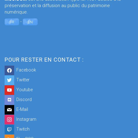
préservation et la diffusion au public du patrimoine
numérique.
-
FR
EN
POUR RESTER EN CONTACT :
Facebook
Twitter
Youtube
Discord
E-Mail
Instagram
Twitch