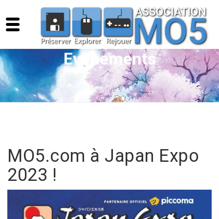
Evènements
MO5.com à Japan Expo
2023 !