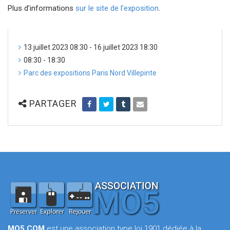
Plus d’informations
sur le site de l’exposition
.
13 juillet 2023 08:30 - 16 juillet 2023 18:30
08:30 - 18:30
Parc des expositions Paris Nord Villepinte
PARTAGER
MO5.COM
est une association type loi 1901 dédiée à la