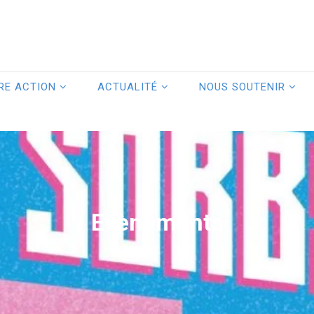
RE ACTION
ACTUALITÉ
NOUS SOUTENIR
Evènements