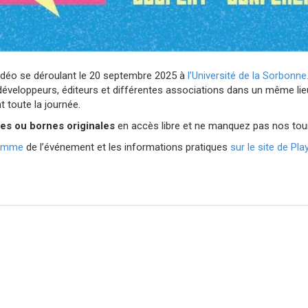
vidéo se déroulant le 20 septembre 2025 à
l’Université de la Sorbonne
développeurs, éditeurs et différentes associations dans un même lieu
 toute la journée.
es ou bornes originales
en accès libre et ne manquez pas nos tou
ramme
de l’événement et les informations pratiques
sur le site de Pl