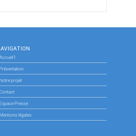
AVIGATION
Accueil1
Présentation
Notre projet
Contact
Espace Presse
Mentions légales