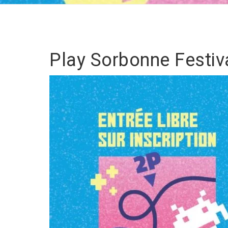
Play Sorbonne Festiv