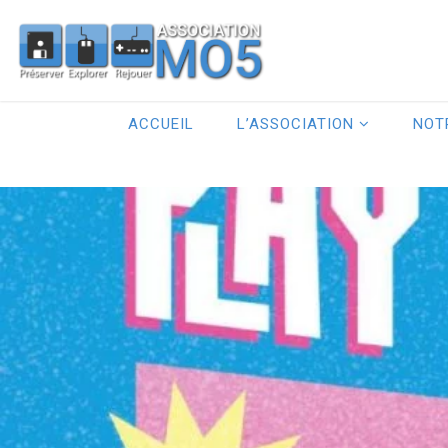
ACCUEIL
L’ASSOCIATION
NOT