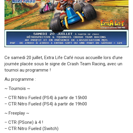
Ce samedi 20 juillet, Extra Life Café nous accueille lors d’une
journée placée sous le signe de Crash Team Racing, avec un
tournoi au programme !
Au programme :
~ Tournois ~
– CTR Nitro Fueled (PS4) à partir de 15h00
– CTR Nitro Fueled (PS4) à partir de 19h00
~ Freeplay ~
– CTR (PSone) à 4 !
– CTR Nitro Fueled (Switch)