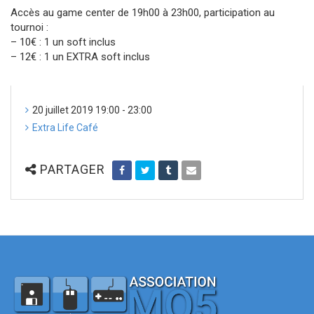
Accès au game center de 19h00 à 23h00, participation au
tournoi :
– 10€ : 1 un soft inclus
– 12€ : 1 un EXTRA soft inclus
20 juillet 2019 19:00 - 23:00
Extra Life Café
PARTAGER