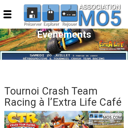
Evènements
Tournoi Crash Team
Racing à l’Extra Life Café