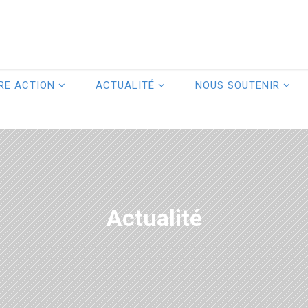
RE ACTION
ACTUALITÉ
NOUS SOUTENIR
Actualité