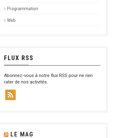
Programmation
Web
FLUX RSS
Abonnez-vous à notre flux RSS pour ne rien
rater de nos activités.
LE MAG