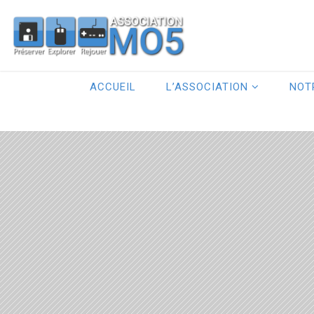
ACCUEIL
L’ASSOCIATION
NOT