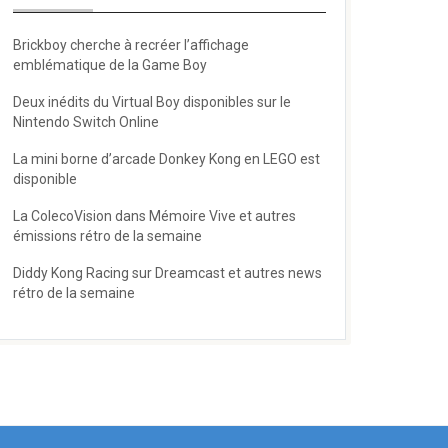
Brickboy cherche à recréer l’affichage
emblématique de la Game Boy
Deux inédits du Virtual Boy disponibles sur le
Nintendo Switch Online
La mini borne d’arcade Donkey Kong en LEGO est
disponible
La ColecoVision dans Mémoire Vive et autres
émissions rétro de la semaine
Diddy Kong Racing sur Dreamcast et autres news
rétro de la semaine