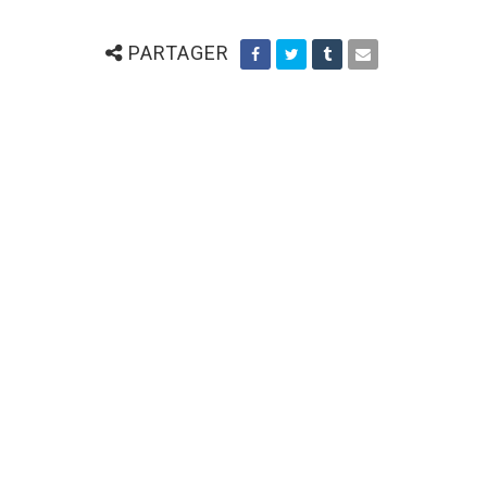
PARTAGER