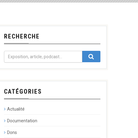
RECHERCHE
CATÉGORIES
Actualité
Documentation
Dons