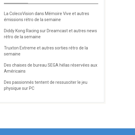
La ColecoVision dans Mémoire Vive et autres
émissions rétro de la semaine
Diddy Kong Racing sur Dreamcast et autres news
rétro de la semaine
Truxton Extreme et autres sorties rétro de la
semaine
Des chaises de bureau SEGA hélas réservées aux
Américains
Des passionnés tentent de ressusciter le jeu
physique sur PC