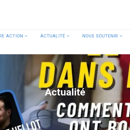
RE ACTION
ACTUALITÉ
NOUS SOUTENIR
Actualité