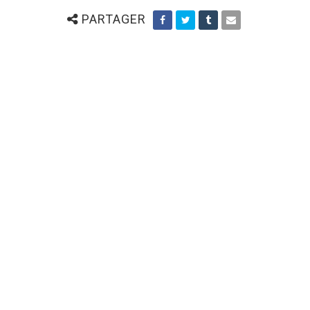
PARTAGER