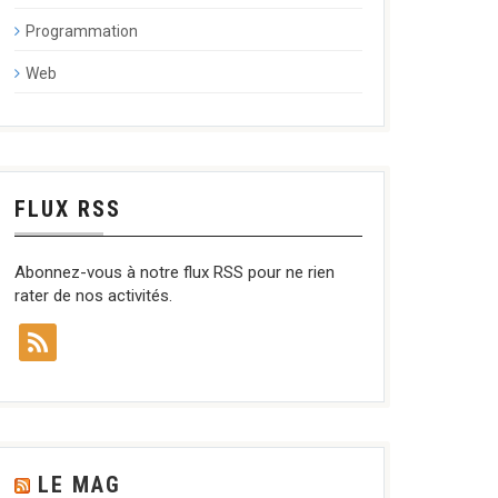
Programmation
Web
FLUX RSS
Abonnez-vous à notre flux RSS pour ne rien
rater de nos activités.
LE MAG