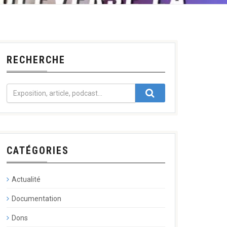
RECHERCHE
CATÉGORIES
Actualité
Documentation
Dons