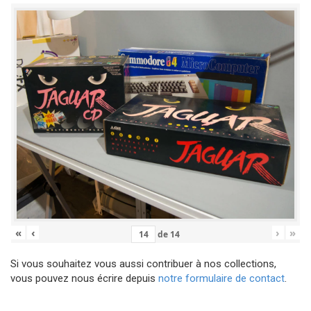
«
‹
›
»
de
14
Si vous souhaitez vous aussi contribuer à nos collections,
vous pouvez nous écrire depuis
notre formulaire de contact
.