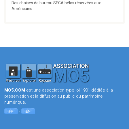
Des chaises de bureau SEGA hélas réservées aux
Américains
MO5.COM
est une association type loi 1901 dédiée à la
préservation et la diffusion au public du patrimoine
numérique.
-
FR
EN