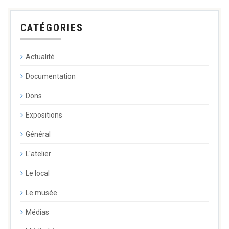
CATÉGORIES
Actualité
Documentation
Dons
Expositions
Général
L'atelier
Le local
Le musée
Médias