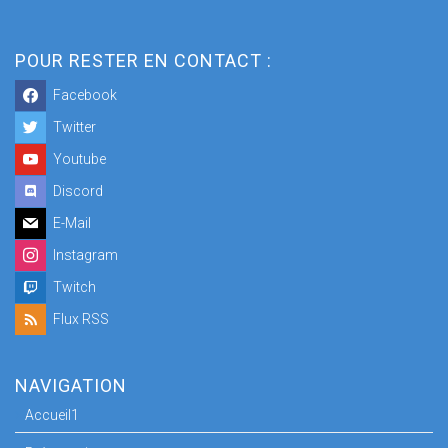
POUR RESTER EN CONTACT :
Facebook
Twitter
Youtube
Discord
E-Mail
Instagram
Twitch
Flux RSS
NAVIGATION
Accueil1