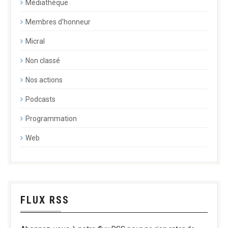
Médiathèque
Membres d'honneur
Micral
Non classé
Nos actions
Podcasts
Programmation
Web
FLUX RSS