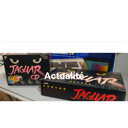
Actualité