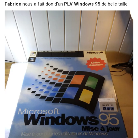
Fabrice
nous a fait don d’un
PLV Windows 95
de belle taille.