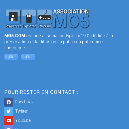
MO5.COM
est une association type loi 1901 dédiée à la
préservation et la diffusion au public du patrimoine
numérique.
-
FR
EN
POUR RESTER EN CONTACT :
Facebook
Twitter
Youtube