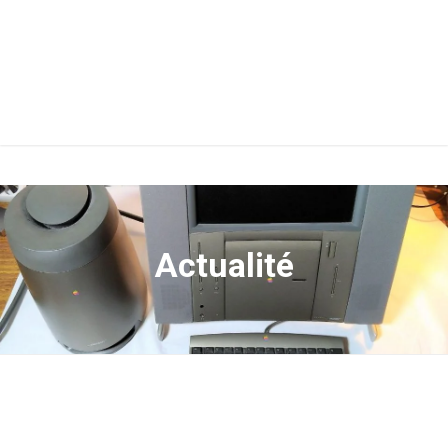
Actualité