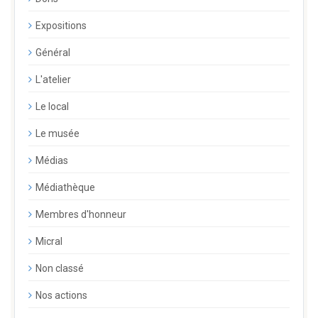
Expositions
Général
L'atelier
Le local
Le musée
Médias
Médiathèque
Membres d'honneur
Micral
Non classé
Nos actions