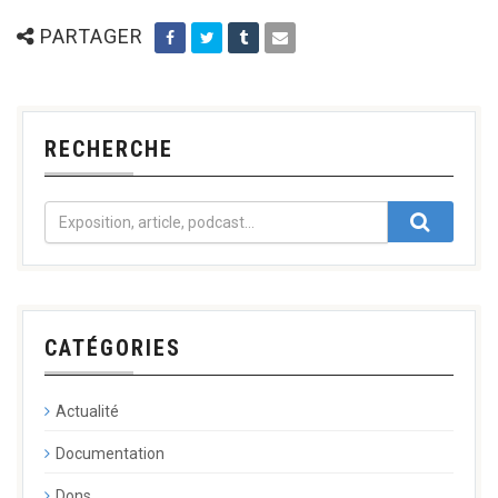
PARTAGER
RECHERCHE
CATÉGORIES
Actualité
Documentation
Dons