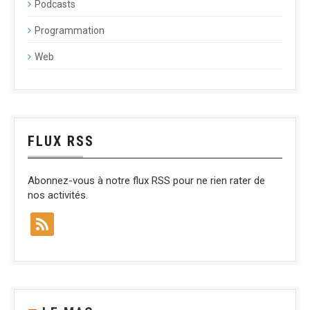
Podcasts
Programmation
Web
FLUX RSS
Abonnez-vous à notre flux RSS pour ne rien rater de
nos activités.