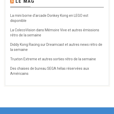
LE MAG
La mini borne d’arcade Donkey Kong en LEGO est
disponible
La ColecoVision dans Mémoire Vive et autres émissions
rétro de la semaine
Diddy Kong Racing sur Dreamcast et autres news rétro de
la semaine
Truxton Extreme et autres sorties rétro de la semaine
Des chaises de bureau SEGA hélas réservées aux
Américains