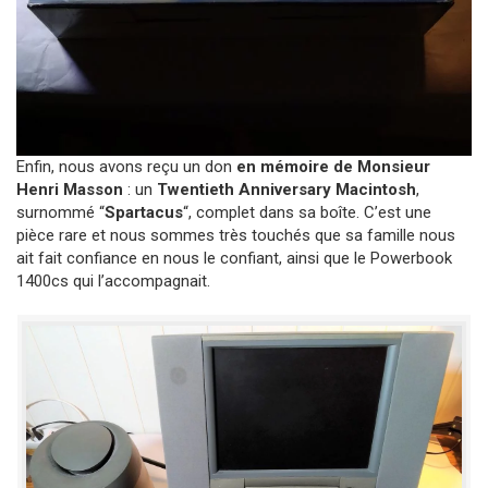
Enfin, nous avons reçu un don
en mémoire de Monsieur
Henri Masson
: un
Twentieth Anniversary Macintosh
,
surnommé “
Spartacus
“, complet dans sa boîte. C’est une
pièce rare et nous sommes très touchés que sa famille nous
ait fait confiance en nous le confiant, ainsi que le Powerbook
1400cs qui l’accompagnait.