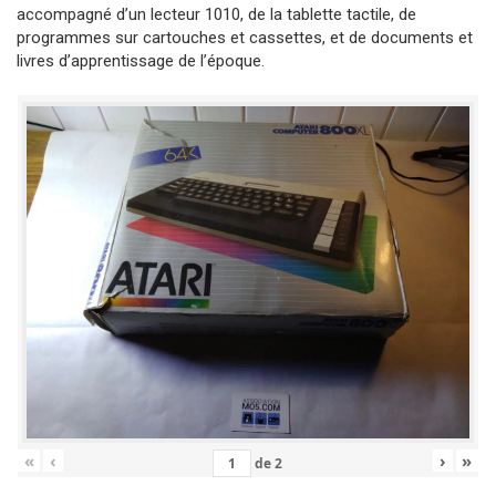
accompagné d’un lecteur 1010, de la tablette tactile, de
programmes sur cartouches et cassettes, et de documents et
livres d’apprentissage de l’époque.
«
‹
›
»
de
2