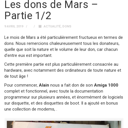
Les dons de Mars –
Partie 1/2
9 AVRIL 2019
ACTUALITÉ
,
DONS
Le mois de Mars a été particulièrement fructueux en termes de
dons. Nous remercions chaleureusement tous les donateurs,
quelle que soit la nature et le volume de leur don, car chacun
d’entre eux est important.
Cette première partie est plus particulièrement consacrée au
hardware, avec notamment des ordinateurs de toute nature et
de tout âge !
Pour commencer,
Alain
nous a fait don de son
Amiga 1000
complet et fonctionnel, avec toute la documentation
programmeur sur plusieurs années, et énormément de logiciels
sur disquette, et des disquettes de boot. Il a ajouté en bonus
une collection de modems, .