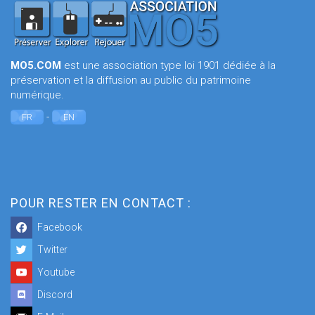
MO5.COM
est une association type loi 1901 dédiée à la
préservation et la diffusion au public du patrimoine
numérique.
-
FR
EN
POUR RESTER EN CONTACT :
Facebook
Twitter
Youtube
Discord