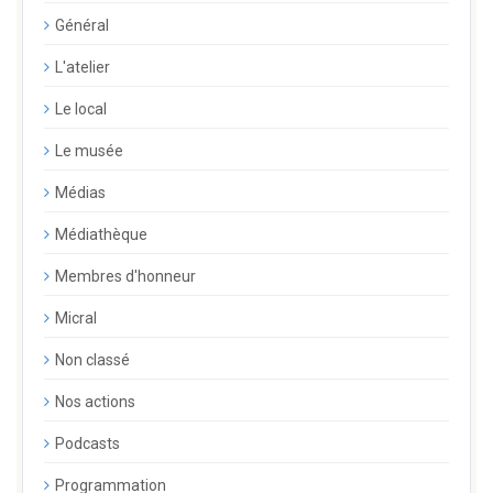
Général
L'atelier
Le local
Le musée
Médias
Médiathèque
Membres d'honneur
Micral
Non classé
Nos actions
Podcasts
Programmation