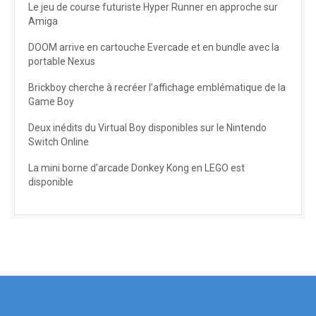
Le jeu de course futuriste Hyper Runner en approche sur
Amiga
DOOM arrive en cartouche Evercade et en bundle avec la
portable Nexus
Brickboy cherche à recréer l’affichage emblématique de la
Game Boy
Deux inédits du Virtual Boy disponibles sur le Nintendo
Switch Online
La mini borne d’arcade Donkey Kong en LEGO est
disponible