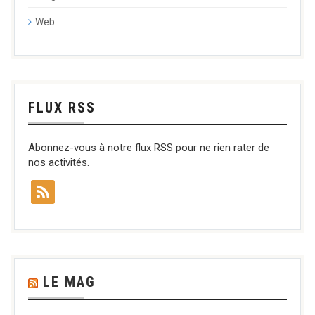
Web
FLUX RSS
Abonnez-vous à notre flux RSS pour ne rien rater de
nos activités.
LE MAG