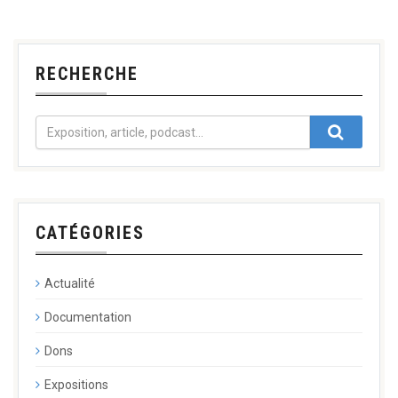
RECHERCHE
CATÉGORIES
Actualité
Documentation
Dons
Expositions