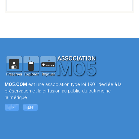
MO5.COM
est une association type loi 1901 dédiée à la
préservation et la diffusion au public du patrimoine
numérique.
-
FR
EN