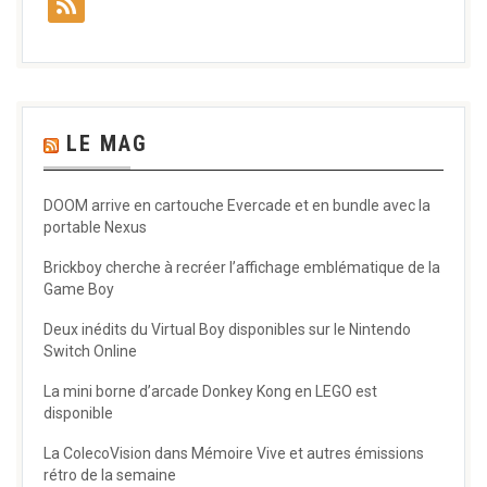
LE MAG
DOOM arrive en cartouche Evercade et en bundle avec la
portable Nexus
Brickboy cherche à recréer l’affichage emblématique de la
Game Boy
Deux inédits du Virtual Boy disponibles sur le Nintendo
Switch Online
La mini borne d’arcade Donkey Kong en LEGO est
disponible
La ColecoVision dans Mémoire Vive et autres émissions
rétro de la semaine