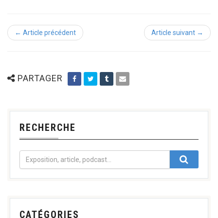
← Article précédent
Article suivant →
PARTAGER
RECHERCHE
CATÉGORIES