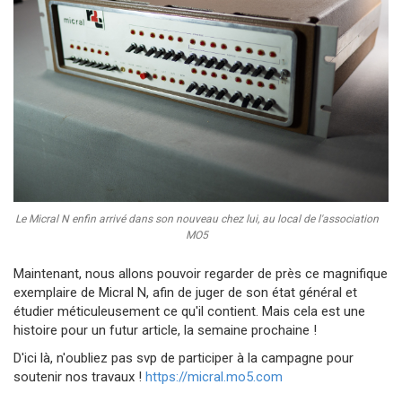
Le Micral N enfin arrivé dans son nouveau chez lui, au local de l'association
MO5
Maintenant, nous allons pouvoir regarder de près ce magnifique
exemplaire de Micral N, afin de juger de son état général et
étudier méticuleusement ce qu'il contient. Mais cela est une
histoire pour un futur article, la semaine prochaine !
D'ici là, n'oubliez pas svp de participer à la campagne pour
soutenir nos travaux !
https://micral.mo5.com