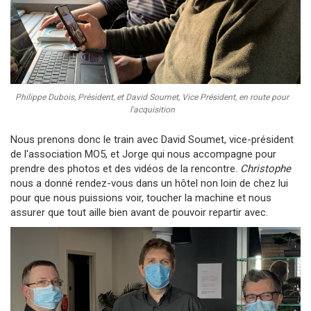
Philippe Dubois, Président, et David Soumet, Vice Président, en route pour
l'acquisition
Nous prenons donc le train avec David Soumet, vice-président
de l'association MO5, et Jorge qui nous accompagne pour
prendre des photos et des vidéos de la rencontre.
Christophe
nous a donné rendez-vous dans un hôtel non loin de chez lui
pour que nous puissions voir, toucher la machine et nous
assurer que tout aille bien avant de pouvoir repartir avec.