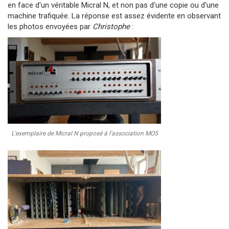
en face d'un véritable Micral N, et non pas d'une copie ou d'une
machine trafiquée. La réponse est assez évidente en observant
les photos envoyées par
Christophe
:
L'exemplaire de Micral N proposé à l'association MO5