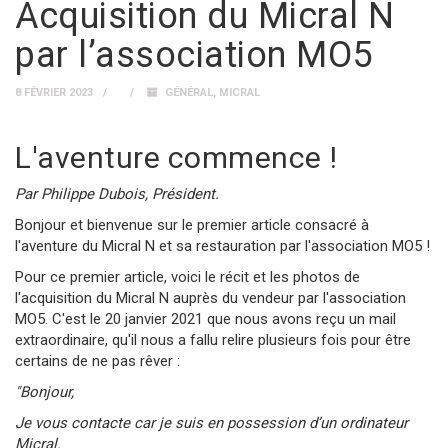
Acquisition du Micral N
par l’association MO5
8 FÉVRIER 2023
GÉNÉRAL
,
MICRAL
L'aventure commence !
Par Philippe Dubois, Président.
Bonjour et bienvenue sur le premier article consacré à
l'aventure du Micral N et sa restauration par l'association MO5 !
Pour ce premier article, voici le récit et les photos de
l'acquisition du Micral N auprès du vendeur par l'association
MO5. C'est le 20 janvier 2021 que nous avons reçu un mail
extraordinaire, qu'il nous a fallu relire plusieurs fois pour être
certains de ne pas rêver :
"Bonjour,
Je vous contacte car je suis en possession d’un ordinateur
Micral.