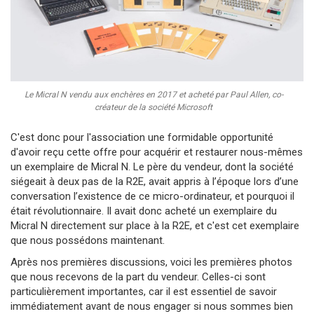
Le Micral N vendu aux enchères en 2017 et acheté par Paul Allen, co-
créateur de la société Microsoft
C'est donc pour l'association une formidable opportunité
d'avoir reçu cette offre pour acquérir et restaurer nous-mêmes
un exemplaire de Micral N. Le père du vendeur, dont la société
siégeait à deux pas de la R2E, avait appris à l’époque lors d’une
conversation l’existence de ce micro-ordinateur, et pourquoi il
était révolutionnaire. Il avait donc acheté un exemplaire du
Micral N directement sur place à la R2E, et c'est cet exemplaire
que nous possédons maintenant.
Après nos premières discussions, voici les premières photos
que nous recevons de la part du vendeur. Celles-ci sont
particulièrement importantes, car il est essentiel de savoir
immédiatement avant de nous engager si nous sommes bien