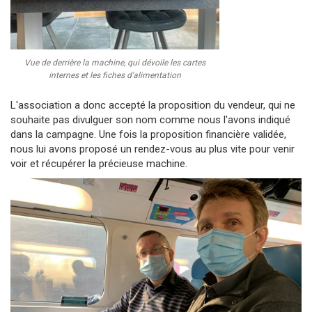
Vue de derrière la machine, qui dévoile les cartes
internes et les fiches d'alimentation
L'association a donc accepté la proposition du vendeur, qui ne
souhaite pas divulguer son nom comme nous l'avons indiqué
dans la campagne. Une fois la proposition financière validée,
nous lui avons proposé un rendez-vous au plus vite pour venir
voir et récupérer la précieuse machine.