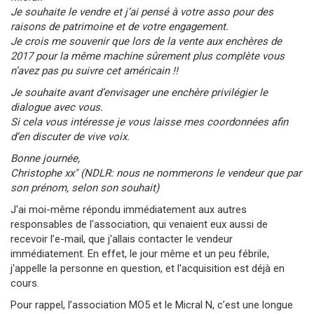
Je souhaite le vendre et j’ai pensé à votre asso pour des
raisons de patrimoine et de votre engagement.
Je crois me souvenir que lors de la vente aux enchères de
2017 pour la même machine sûrement plus complète vous
n’avez pas pu suivre cet américain !!
Je souhaite avant d’envisager une enchère privilégier le
dialogue avec vous.
Si cela vous intéresse je vous laisse mes coordonnées afin
d’en discuter de vive voix.
Bonne journée,
Christophe xx" (NDLR: nous ne nommerons le vendeur que par
son prénom, selon son souhait)
J'ai moi-même répondu immédiatement aux autres
responsables de l'association, qui venaient eux aussi de
recevoir l’e-mail, que j'allais contacter le vendeur
immédiatement. En effet, le jour même et un peu fébrile,
j'appelle la personne en question, et l'acquisition est déjà en
cours.
Pour rappel, l’association MO5 et le Micral N, c’est une longue