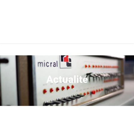
Actualité