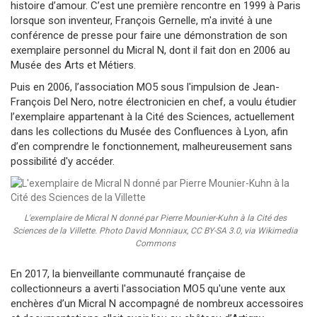
histoire d’amour. C’est une première rencontre en 1999 à Paris
lorsque son inventeur, François Gernelle, m'a invité à une
conférence de presse pour faire une démonstration de son
exemplaire personnel du Micral N, dont il fait don en 2006 au
Musée des Arts et Métiers.
Puis en 2006, l’association MO5 sous l'impulsion de Jean-
François Del Nero, notre électronicien en chef, a voulu étudier
l’exemplaire appartenant à la Cité des Sciences, actuellement
dans les collections du Musée des Confluences à Lyon, afin
d’en comprendre le fonctionnement, malheureusement sans
possibilité d'y accéder.
L'exemplaire de Micral N donné par Pierre Mounier-Kuhn à la Cité des
Sciences de la Villette. Photo David Monniaux, CC BY-SA 3.0, via Wikimedia
Commons
En 2017, la bienveillante communauté française de
collectionneurs a averti l'association MO5 qu'une vente aux
enchères d’un Micral N accompagné de nombreux accessoires