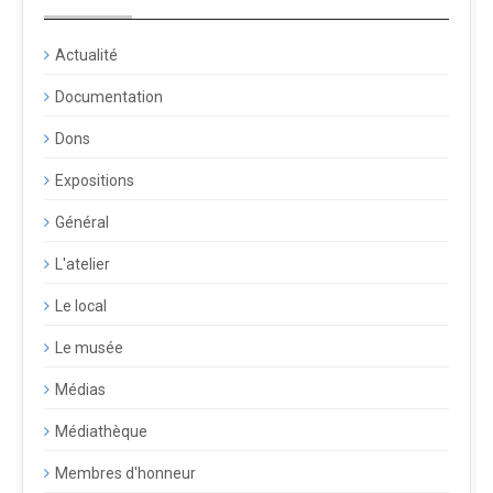
Actualité
Documentation
Dons
Expositions
Général
L'atelier
Le local
Le musée
Médias
Médiathèque
Membres d'honneur