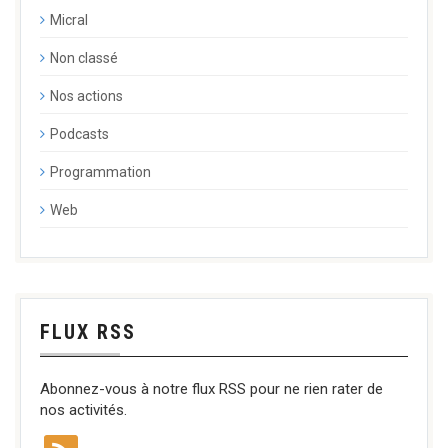
Micral
Non classé
Nos actions
Podcasts
Programmation
Web
FLUX RSS
Abonnez-vous à notre flux RSS pour ne rien rater de
nos activités.