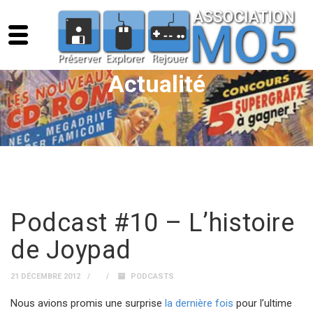
Actualité
Podcast #10 – L’histoire
de Joypad
21 DÉCEMBRE 2012
PODCASTS
Nous avions promis une surprise
la dernière fois
pour l’ultime