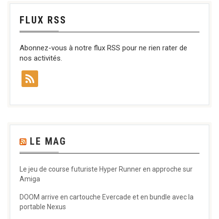
FLUX RSS
Abonnez-vous à notre flux RSS pour ne rien rater de
nos activités.
LE MAG
Le jeu de course futuriste Hyper Runner en approche sur
Amiga
DOOM arrive en cartouche Evercade et en bundle avec la
portable Nexus