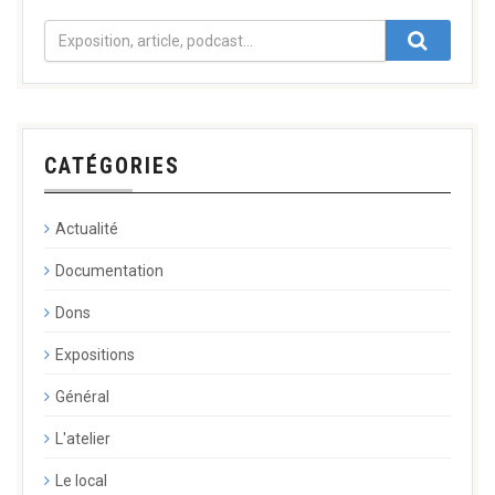
CATÉGORIES
Actualité
Documentation
Dons
Expositions
Général
L'atelier
Le local