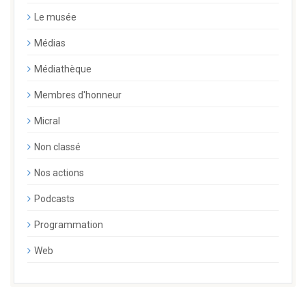
Le musée
Médias
Médiathèque
Membres d'honneur
Micral
Non classé
Nos actions
Podcasts
Programmation
Web