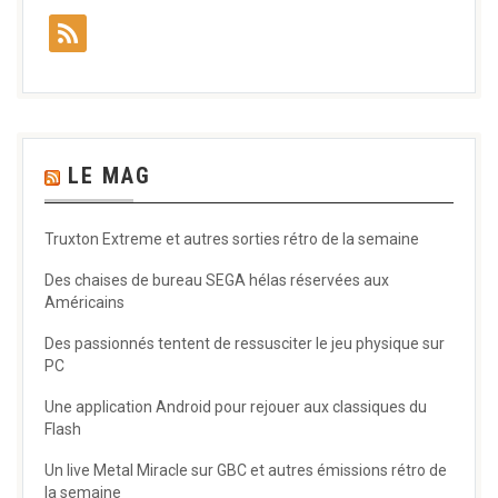
LE MAG
Truxton Extreme et autres sorties rétro de la semaine
Des chaises de bureau SEGA hélas réservées aux
Américains
Des passionnés tentent de ressusciter le jeu physique sur
PC
Une application Android pour rejouer aux classiques du
Flash
Un live Metal Miracle sur GBC et autres émissions rétro de
la semaine