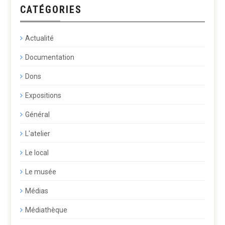
CATÉGORIES
Actualité
Documentation
Dons
Expositions
Général
L'atelier
Le local
Le musée
Médias
Médiathèque