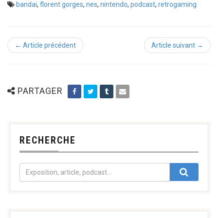
bandai
,
florent gorges
,
nes
,
nintendo
,
podcast
,
retrogaming
← Article précédent
Article suivant →
PARTAGER
RECHERCHE