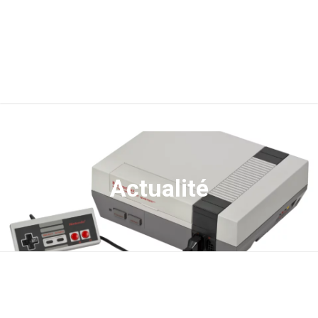
Actualité