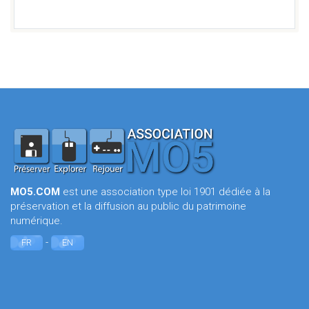
MO5.COM
est une association type loi 1901 dédiée à la
préservation et la diffusion au public du patrimoine
numérique.
-
FR
EN