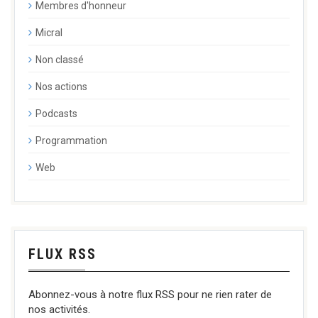
Membres d'honneur
Micral
Non classé
Nos actions
Podcasts
Programmation
Web
FLUX RSS
Abonnez-vous à notre flux RSS pour ne rien rater de
nos activités.