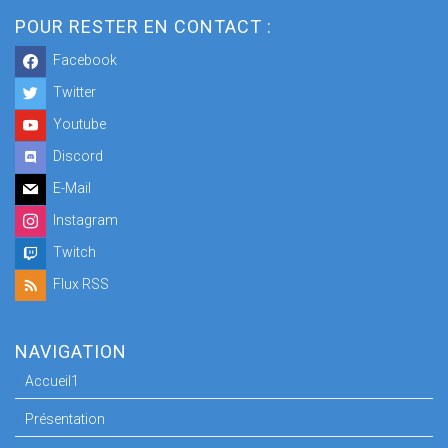
POUR RESTER EN CONTACT :
Facebook
Twitter
Youtube
Discord
E-Mail
Instagram
Twitch
Flux RSS
NAVIGATION
Accueil1
Présentation