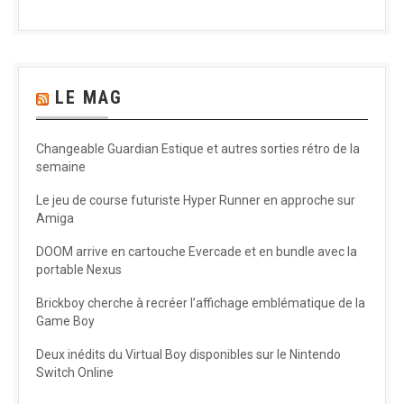
LE MAG
Changeable Guardian Estique et autres sorties rétro de la
semaine
Le jeu de course futuriste Hyper Runner en approche sur
Amiga
DOOM arrive en cartouche Evercade et en bundle avec la
portable Nexus
Brickboy cherche à recréer l’affichage emblématique de la
Game Boy
Deux inédits du Virtual Boy disponibles sur le Nintendo
Switch Online