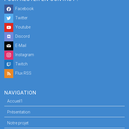
Facebook
Twitter
Youtube
Discord
E-Mail
Instagram
Twitch
Flux RSS
NAVIGATION
Accueil1
Présentation
Notre projet