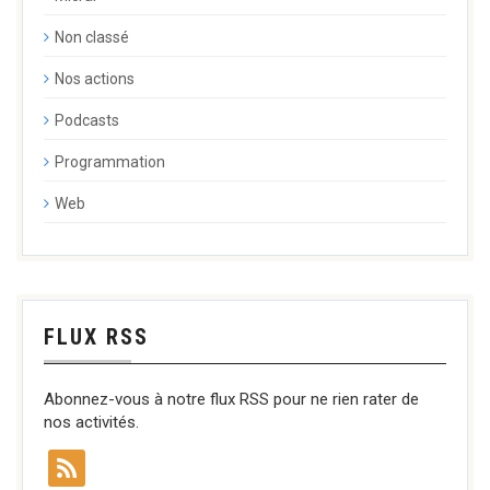
Non classé
Nos actions
Podcasts
Programmation
Web
FLUX RSS
Abonnez-vous à notre flux RSS pour ne rien rater de
nos activités.