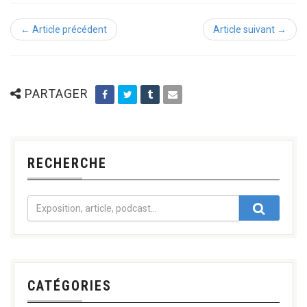
← Article précédent
Article suivant →
PARTAGER
RECHERCHE
CATÉGORIES