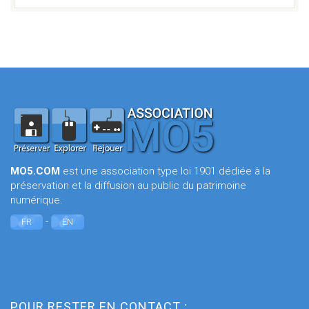
MO5.COM
est une association type loi 1901 dédiée à la
préservation et la diffusion au public du patrimoine
numérique.
-
FR
EN
POUR RESTER EN CONTACT :