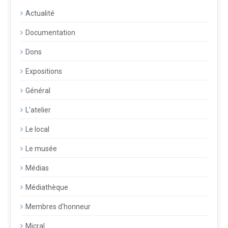
Actualité
Documentation
Dons
Expositions
Général
L'atelier
Le local
Le musée
Médias
Médiathèque
Membres d'honneur
Micral