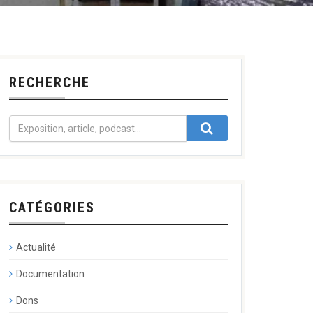
RECHERCHE
CATÉGORIES
Actualité
Documentation
Dons