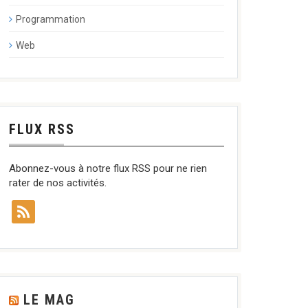
Programmation
Web
FLUX RSS
Abonnez-vous à notre flux RSS pour ne rien
rater de nos activités.
LE MAG