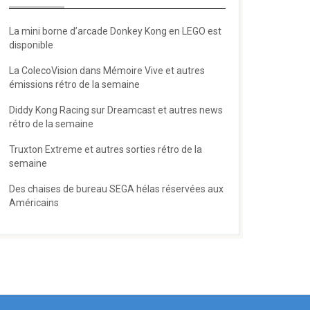
La mini borne d’arcade Donkey Kong en LEGO est
disponible
La ColecoVision dans Mémoire Vive et autres
émissions rétro de la semaine
Diddy Kong Racing sur Dreamcast et autres news
rétro de la semaine
Truxton Extreme et autres sorties rétro de la
semaine
Des chaises de bureau SEGA hélas réservées aux
Américains