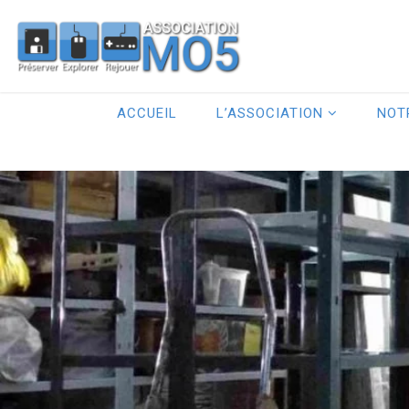
ACCUEIL
L’ASSOCIATION
NOT