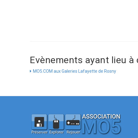
Evènements ayant lieu à 
MO5.COM aux Galeries Lafayette de Rosny