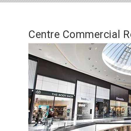
Centre Commercial R