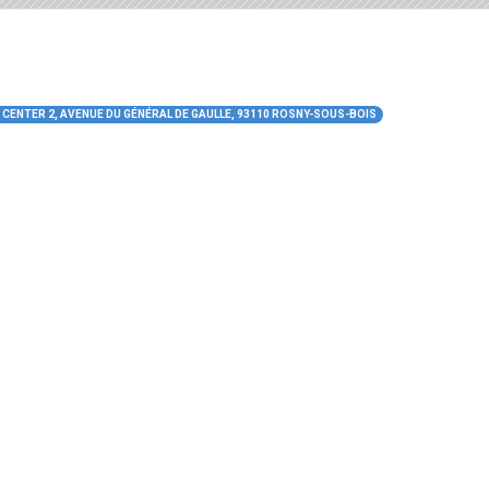
CENTER 2, AVENUE DU GÉNÉRAL DE GAULLE, 93110 ROSNY-SOUS-BOIS