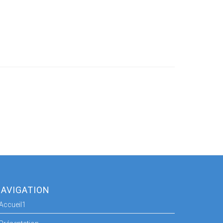
AVIGATION
Accueil1