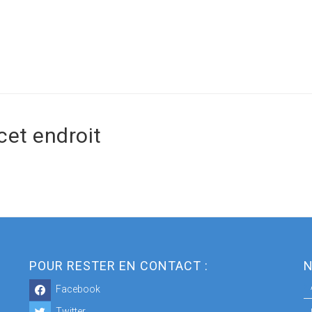
cet endroit
POUR RESTER EN CONTACT :
N
Facebook
Twitter