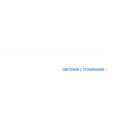
OBTENIR L'ITINÉRAIRE