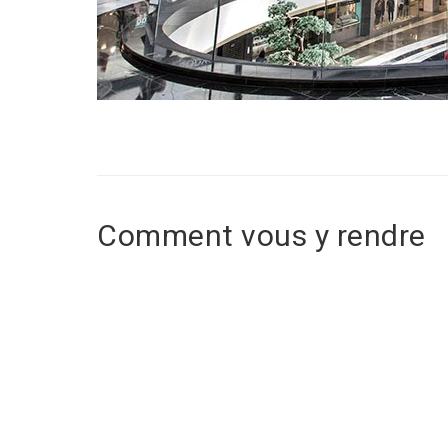
Comment vous y rendre