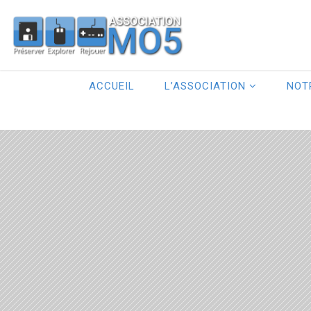
ACCUEIL
L’ASSOCIATION
NOT