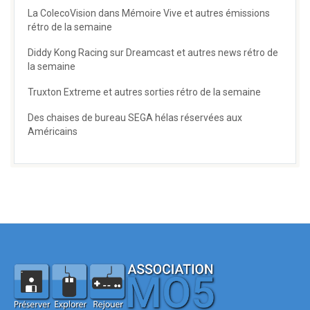
La ColecoVision dans Mémoire Vive et autres émissions
rétro de la semaine
Diddy Kong Racing sur Dreamcast et autres news rétro de
la semaine
Truxton Extreme et autres sorties rétro de la semaine
Des chaises de bureau SEGA hélas réservées aux
Américains