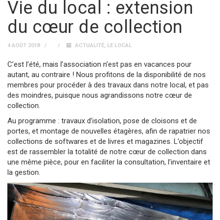
Vie du local : extension
du cœur de collection
4 AOÛT 2018
ACTUALITÉ
,
LE LOCAL
C’est l’été, mais l’association n’est pas en vacances pour
autant, au contraire ! Nous profitons de la disponibilité de nos
membres pour procéder à des travaux dans notre local, et pas
des moindres, puisque nous agrandissons notre cœur de
collection.
Au programme : travaux d’isolation, pose de cloisons et de
portes, et montage de nouvelles étagères, afin de rapatrier nos
collections de softwares et de livres et magazines. L’objectif
est de rassembler la totalité de notre cœur de collection dans
une même pièce, pour en faciliter la consultation, l’inventaire et
la gestion.