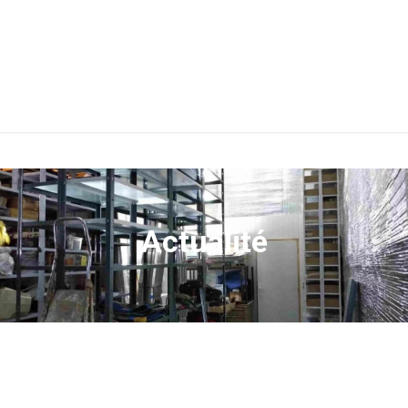
Actualité