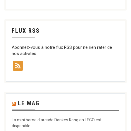
FLUX RSS
Abonnez-vous à notre flux RSS pour ne rien rater de
nos activités.
LE MAG
La mini borne d’arcade Donkey Kong en LEGO est
disponible