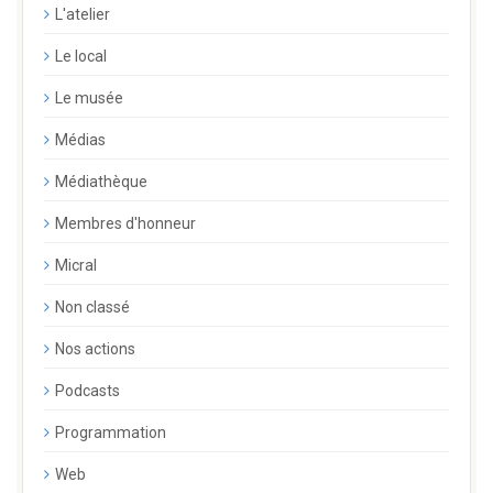
L'atelier
Le local
Le musée
Médias
Médiathèque
Membres d'honneur
Micral
Non classé
Nos actions
Podcasts
Programmation
Web