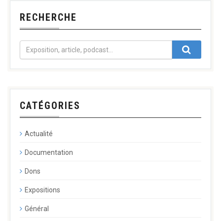
RECHERCHE
CATÉGORIES
Actualité
Documentation
Dons
Expositions
Général