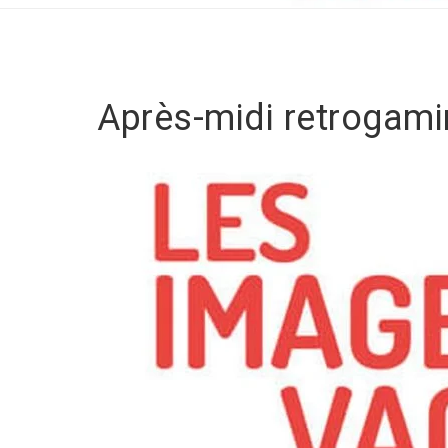
Après-midi retrogami