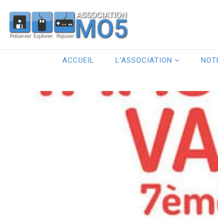
ACCUEIL
L’ASSOCIATION
NOT