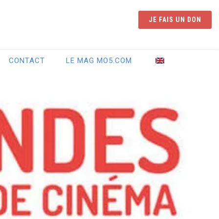
JE FAIS UN DON
CONTACT
LE MAG MO5.COM