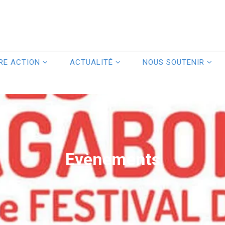
RE ACTION
ACTUALITÉ
NOUS SOUTENIR
Evènements