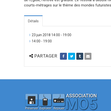
courts-métrages sur le thème des mondes futuristes
Détails
23 juin 2018 14:00 - 19:00
14:00 - 19:00
PARTAGER