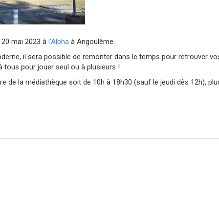
 20 mai 2023 à
l’Alpha
à Angoulême.
ne, il sera possible de remonter dans le temps pour retrouver vos
 tous pour jouer seul ou à plusieurs !
ture de la médiathèque soit de 10h à 18h30 (sauf le jeudi dès 12h), pl