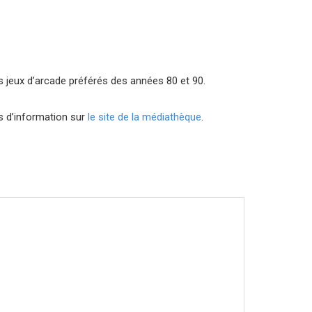
 jeux d’arcade préférés des années 80 et 90.
us d’information sur
le site de la médiathèque
.