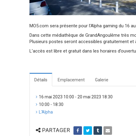
MO5.com sera présente pour l’Alpha gaming du 16 au
Dans cette médiathèque de GrandAngoulême très moder
Plusieurs postes seront accessibles gratuitement et à
L’accès est libre et gratuit dans les horaires d’ouver
Détails
Emplacement
Galerie
16 mai 2023 10:00 - 20 mai 2023 18:30
10:00 - 18:30
L'Alpha
PARTAGER