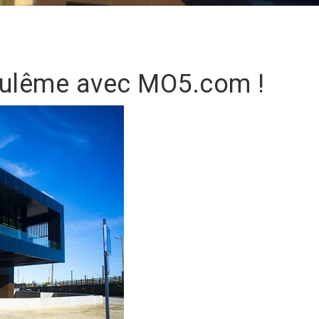
oulême avec MO5.com !