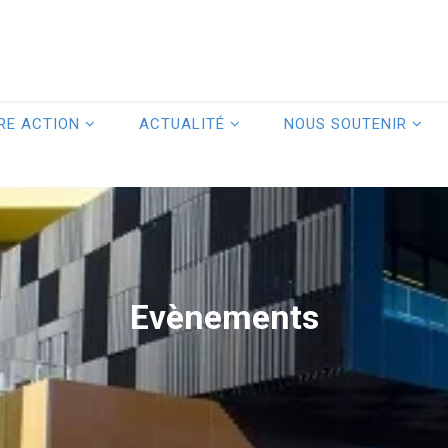
RE ACTION
ACTUALITÉ
NOUS SOUTENIR
Evènements