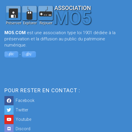
MO5.COM
est une association type loi 1901 dédiée à la
préservation et la diffusion au public du patrimoine
numérique.
-
FR
EN
POUR RESTER EN CONTACT :
Facebook
Twitter
Youtube
Discord