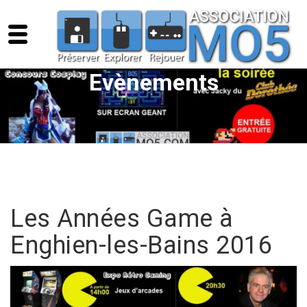
Evènements
Les Années Game à
Enghien-les-Bains 2016