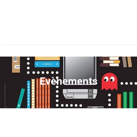
Evènements