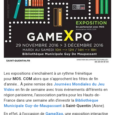
Les expositions s’enchaînent à un rythme frénétique
pour
MO5. COM
alors que s’approchent les fêtes de fin
d’année… À peine remise des
Journées Mondiales du Jeu
Vidéo
en fin de semaine avec trois évènements différents en
région parisienne, l’association partira pour les Hauts-de-
France dans une semaine afin d’investir la
Bibliothèque
Municipale Guy-de-Maupassant
à
Saint-Quentin
(Aisne).
En effet, à l’occasion de
GameXpo
, une exposition interactive