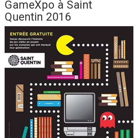
GameXpo à Saint
Quentin 2016