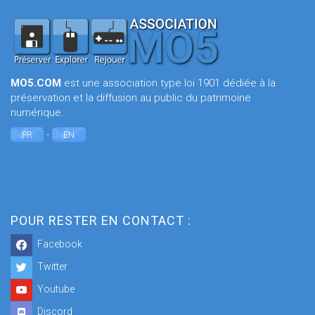
MO5.COM
est une association type loi 1901 dédiée à la
préservation et la diffusion au public du patrimoine
numérique.
-
FR
EN
POUR RESTER EN CONTACT :
Facebook
Twitter
Youtube
Discord