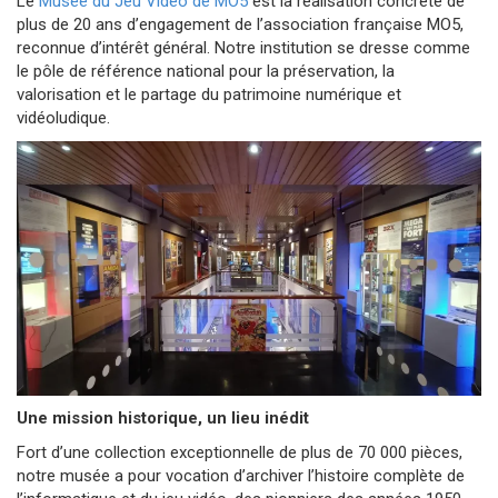
Le
Musée du Jeu Vidéo de MO5
est la réalisation concrète de
plus de 20 ans d’engagement de l’association française MO5,
reconnue d’intérêt général. Notre institution se dresse comme
le pôle de référence national pour la préservation, la
valorisation et le partage du patrimoine numérique et
vidéoludique.
Une mission historique, un lieu inédit
Fort d’une collection exceptionnelle de plus de 70 000 pièces,
notre musée a pour vocation d’archiver l’histoire complète de