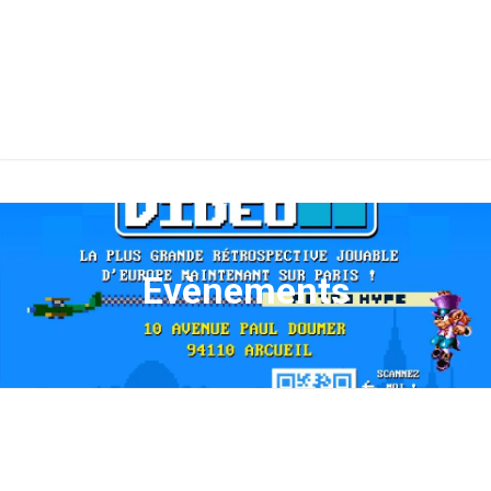
Evènements