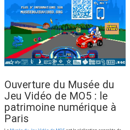
Ouverture du Musée du
Jeu Vidéo de MO5 : le
patrimoine numérique à
Paris