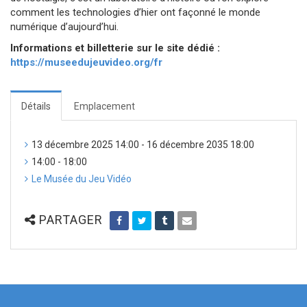
comment les technologies d’hier ont façonné le monde
numérique d’aujourd’hui.
Informations et billetterie sur le site dédié :
https://museedujeuvideo.org/fr
Détails
Emplacement
13 décembre 2025 14:00 - 16 décembre 2035 18:00
14:00 - 18:00
Le Musée du Jeu Vidéo
PARTAGER