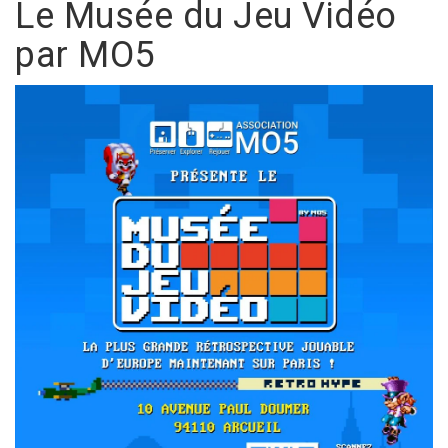
Le Musée du Jeu Vidéo
par MO5