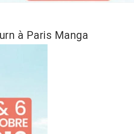
turn à Paris Manga