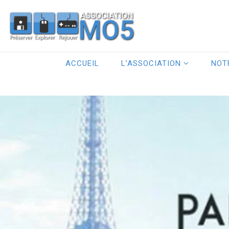
ACCUEIL
L’ASSOCIATION
NOT