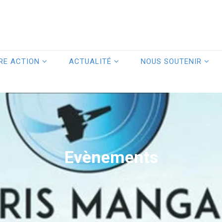
RE ACTION
ACTUALITÉ
NOUS SOUTENIR
Evènements