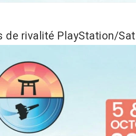
de rivalité PlayStation/Sa