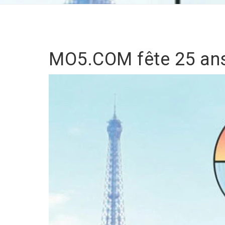
MO5.COM fête 25 ans 