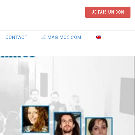
JE FAIS UN DON
CONTACT
LE MAG MO5.COM