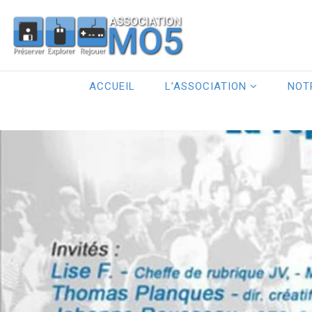
ACCUEIL
L’ASSOCIATION
NOT