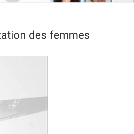
ntation des femmes