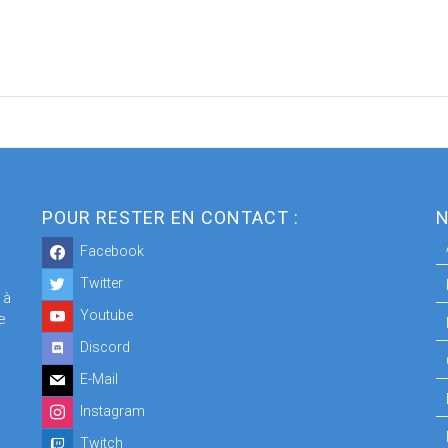
POUR RESTER EN CONTACT :
N
Facebook
Twitter
 à
Youtube
e
Discord
E-Mail
Instagram
Twitch