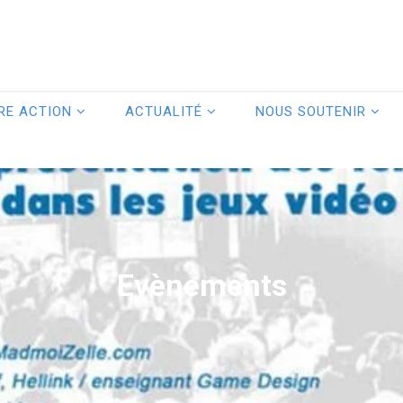
RE ACTION
ACTUALITÉ
NOUS SOUTENIR
Evènements