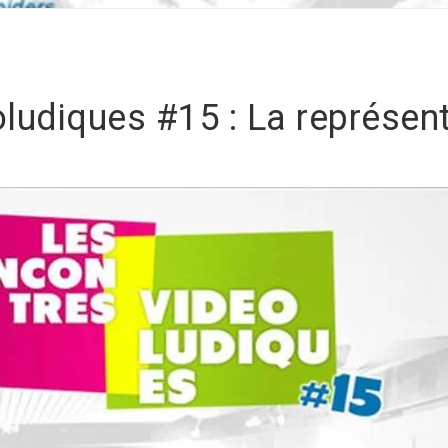
ludiques #15 : La représe