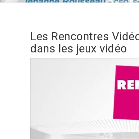
Les Rencontres Vidéo
dans les jeux vidéo