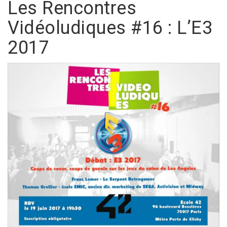
Les Rencontres
Vidéoludiques #16 : L’E3
2017