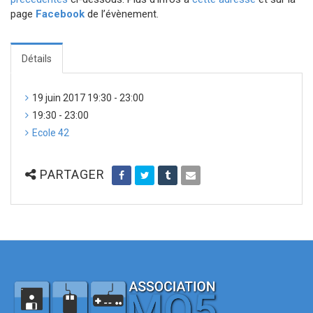
page
Facebook
de l’évènement.
Détails
19 juin 2017 19:30 - 23:00
19:30 - 23:00
Ecole 42
PARTAGER