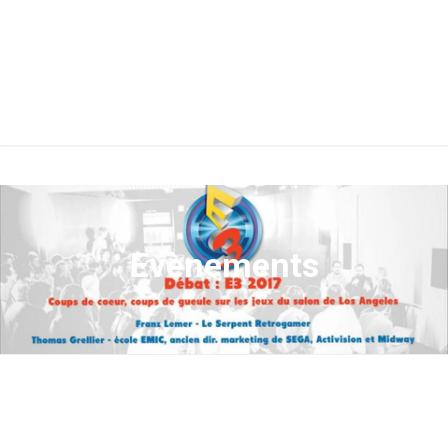
Evènements