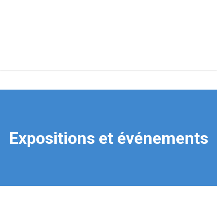
Expositions et événements