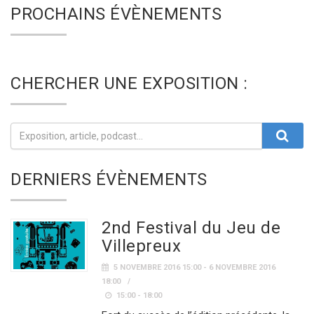
PROCHAINS ÉVÈNEMENTS
CHERCHER UNE EXPOSITION :
DERNIERS ÉVÈNEMENTS
2nd Festival du Jeu de
Villepreux
5 NOVEMBRE 2016 15:00 - 6 NOVEMBRE 2016
18:00
15:00 - 18:00