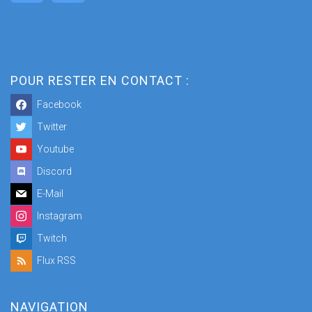
POUR RESTER EN CONTACT :
Facebook
Twitter
Youtube
Discord
E-Mail
Instagram
Twitch
Flux RSS
NAVIGATION