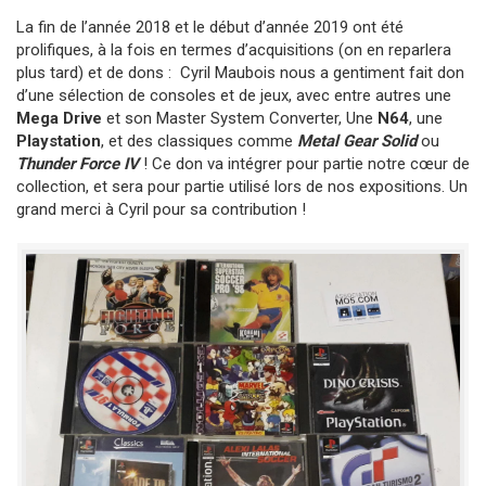
La fin de l’année 2018 et le début d’année 2019 ont été
prolifiques, à la fois en termes d’acquisitions (on en reparlera
plus tard) et de dons : Cyril Maubois nous a gentiment fait don
d’une sélection de consoles et de jeux, avec entre autres une
Mega Drive
et son Master System Converter, Une
N64
, une
Playstation
, et des classiques comme
Metal Gear Solid
ou
Thunder Force IV
! Ce don va intégrer pour partie notre cœur de
collection, et sera pour partie utilisé lors de nos expositions. Un
grand merci à Cyril pour sa contribution !