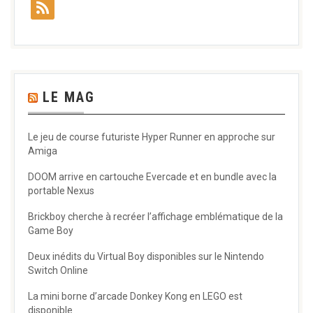
LE MAG
Le jeu de course futuriste Hyper Runner en approche sur
Amiga
DOOM arrive en cartouche Evercade et en bundle avec la
portable Nexus
Brickboy cherche à recréer l’affichage emblématique de la
Game Boy
Deux inédits du Virtual Boy disponibles sur le Nintendo
Switch Online
La mini borne d’arcade Donkey Kong en LEGO est
disponible