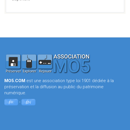
MO5.COM
est une association type loi 1901 dédiée à la
préservation et la diffusion au public du patrimoine
numérique.
-
FR
EN