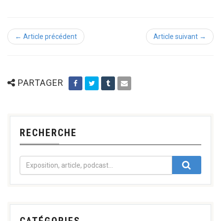
← Article précédent
Article suivant →
PARTAGER
RECHERCHE
CATÉGORIES