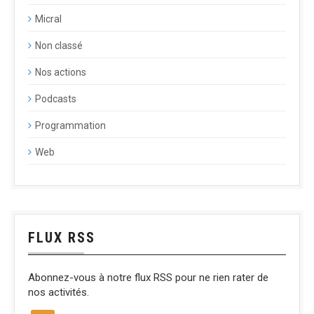
Micral
Non classé
Nos actions
Podcasts
Programmation
Web
FLUX RSS
Abonnez-vous à notre flux RSS pour ne rien rater de
nos activités.