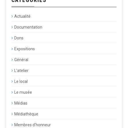
Actualité
Documentation
Dons
Expositions
Général
L'atelier
Le local
Le musée
Médias
Médiathèque
Membres d'honneur