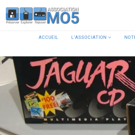
ACCUEIL
L’ASSOCIATION
NOT