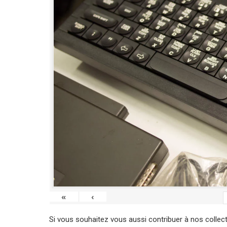
«
‹
Si vous souhaitez vous aussi contribuer à nos collec