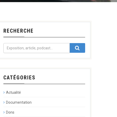
RECHERCHE
CATÉGORIES
Actualité
Documentation
Dons