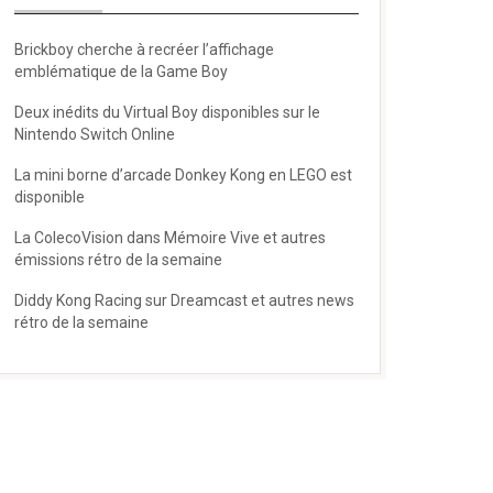
Brickboy cherche à recréer l’affichage
emblématique de la Game Boy
Deux inédits du Virtual Boy disponibles sur le
Nintendo Switch Online
La mini borne d’arcade Donkey Kong en LEGO est
disponible
La ColecoVision dans Mémoire Vive et autres
émissions rétro de la semaine
Diddy Kong Racing sur Dreamcast et autres news
rétro de la semaine