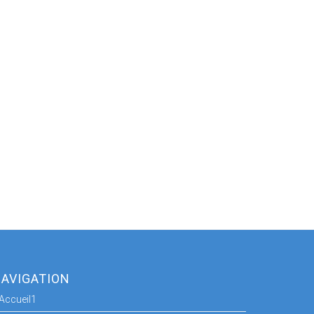
AVIGATION
Accueil1