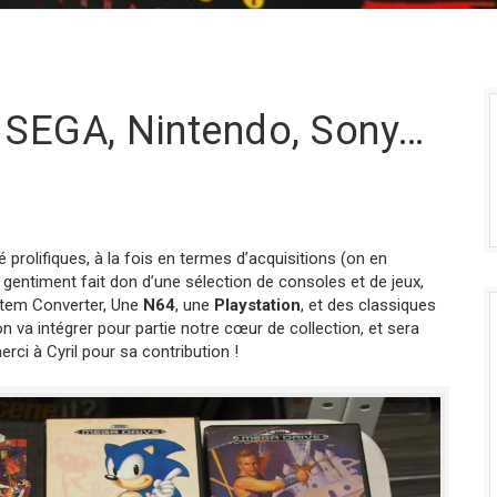
: SEGA, Nintendo, Sony…
 prolifiques, à la fois en termes d’acquisitions (on en
 gentiment fait don d’une sélection de consoles et de jeux,
tem Converter, Une
N64
, une
Playstation
, et des classiques
n va intégrer pour partie notre cœur de collection, et sera
erci à Cyril pour sa contribution !