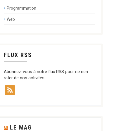
Programmation
Web
FLUX RSS
Abonnez-vous à notre flux RSS pour ne rien
rater de nos activités.
LE MAG