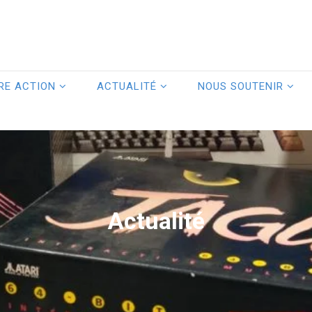
RE ACTION
ACTUALITÉ
NOUS SOUTENIR
Actualité