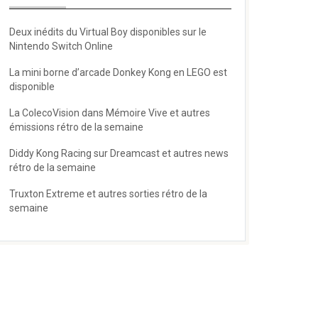
Deux inédits du Virtual Boy disponibles sur le
Nintendo Switch Online
La mini borne d’arcade Donkey Kong en LEGO est
disponible
La ColecoVision dans Mémoire Vive et autres
émissions rétro de la semaine
Diddy Kong Racing sur Dreamcast et autres news
rétro de la semaine
Truxton Extreme et autres sorties rétro de la
semaine