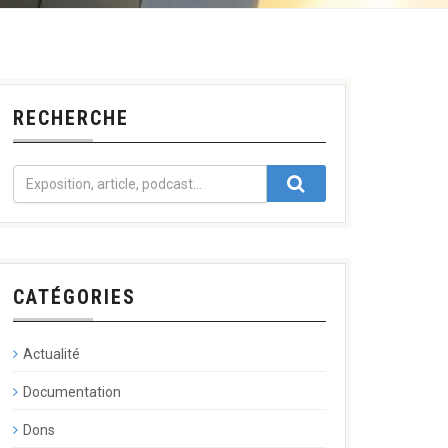
RECHERCHE
CATÉGORIES
Actualité
Documentation
Dons