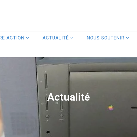
RE ACTION
ACTUALITÉ
NOUS SOUTENIR
Actualité