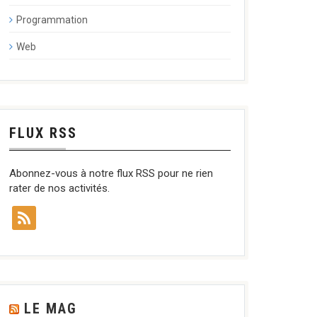
Programmation
Web
FLUX RSS
Abonnez-vous à notre flux RSS pour ne rien
rater de nos activités.
LE MAG