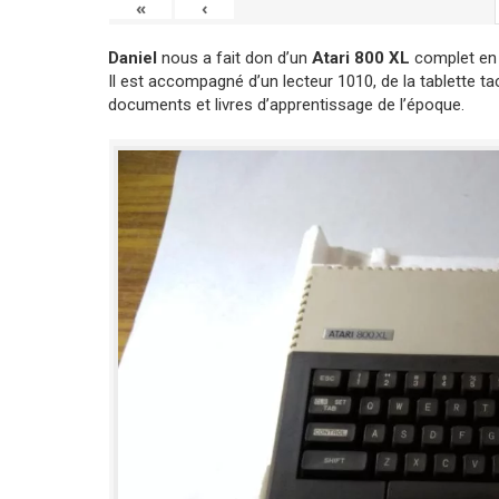
«
‹
Daniel
nous a fait don d’un
Atari 800 XL
complet en 
Il est accompagné d’un lecteur 1010, de la tablette t
documents et livres d’apprentissage de l’époque.