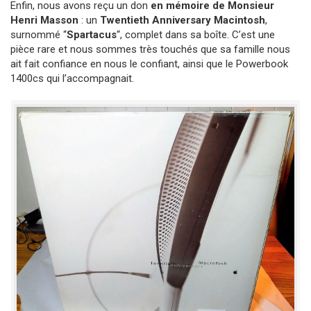
Enfin, nous avons reçu un don
en mémoire de Monsieur
Henri Masson
: un
Twentieth Anniversary Macintosh
,
surnommé “
Spartacus
“, complet dans sa boîte. C’est une
pièce rare et nous sommes très touchés que sa famille nous
ait fait confiance en nous le confiant, ainsi que le Powerbook
1400cs qui l’accompagnait.