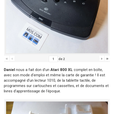
«
‹
›
»
de
2
Daniel
nous a fait don d’un
Atari 800 XL
complet en boîte,
avec son mode d’emploi et même la carte de garantie ! Il est
accompagné d’un lecteur 1010, de la tablette tactile, de
programmes sur cartouches et cassettes, et de documents et
livres d’apprentissage de l’époque.