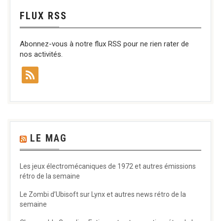
FLUX RSS
Abonnez-vous à notre flux RSS pour ne rien rater de
nos activités.
LE MAG
Les jeux électromécaniques de 1972 et autres émissions
rétro de la semaine
Le Zombi d’Ubisoft sur Lynx et autres news rétro de la
semaine