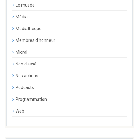
Le musée
Médias
Médiathèque
Membres d'honneur
Micral
Non classé
Nos actions
Podcasts
Programmation
Web