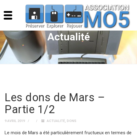
Actualité
Les dons de Mars –
Partie 1/2
9 AVRIL 2019
ACTUALITÉ
,
DONS
Le mois de Mars a été particulièrement fructueux en termes de