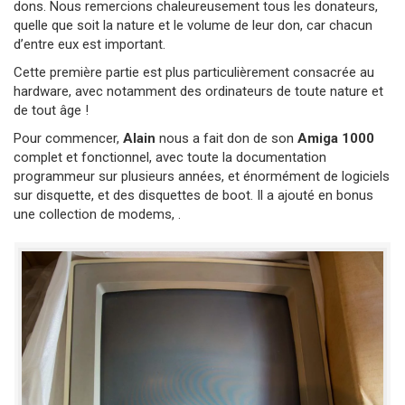
dons. Nous remercions chaleureusement tous les donateurs,
quelle que soit la nature et le volume de leur don, car chacun
d’entre eux est important.
Cette première partie est plus particulièrement consacrée au
hardware, avec notamment des ordinateurs de toute nature et
de tout âge !
Pour commencer,
Alain
nous a fait don de son
Amiga 1000
complet et fonctionnel, avec toute la documentation
programmeur sur plusieurs années, et énormément de logiciels
sur disquette, et des disquettes de boot. Il a ajouté en bonus
une collection de modems, .