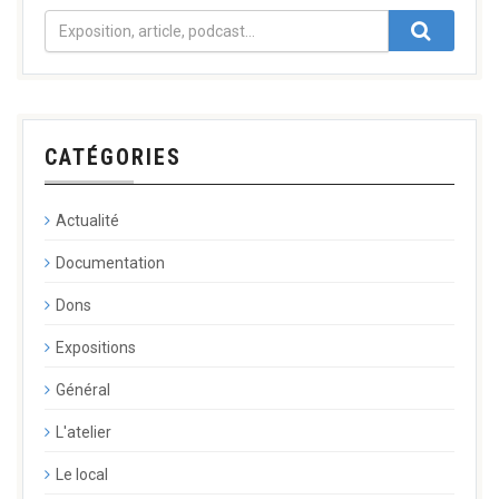
CATÉGORIES
Actualité
Documentation
Dons
Expositions
Général
L'atelier
Le local