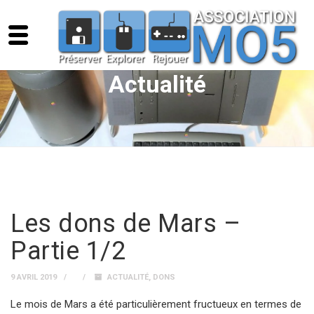
Actualité
Les dons de Mars –
Partie 1/2
9 AVRIL 2019
ACTUALITÉ
,
DONS
Le mois de Mars a été particulièrement fructueux en termes de