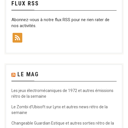
FLUX RSS
Abonnez-vous à notre flux RSS pour ne rien rater de
nos activités.
LE MAG
Les jeux électromécaniques de 1972 et autres émissions
rétro de la semaine
Le Zombi d’Ubisoft sur Lynx et autres news rétro de la
semaine
Changeable Guardian Estique et autres sorties rétro de la