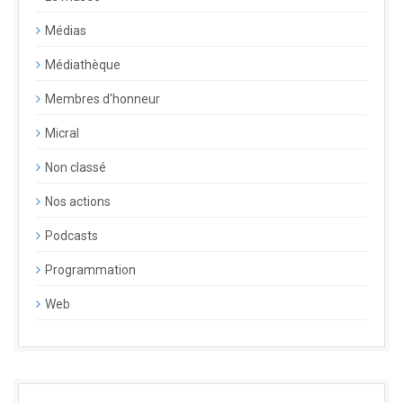
Médias
Médiathèque
Membres d'honneur
Micral
Non classé
Nos actions
Podcasts
Programmation
Web