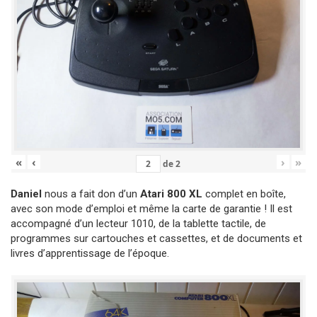
«
‹
›
»
de
2
Daniel
nous a fait don d’un
Atari 800 XL
complet en boîte,
avec son mode d’emploi et même la carte de garantie ! Il est
accompagné d’un lecteur 1010, de la tablette tactile, de
programmes sur cartouches et cassettes, et de documents et
livres d’apprentissage de l’époque.