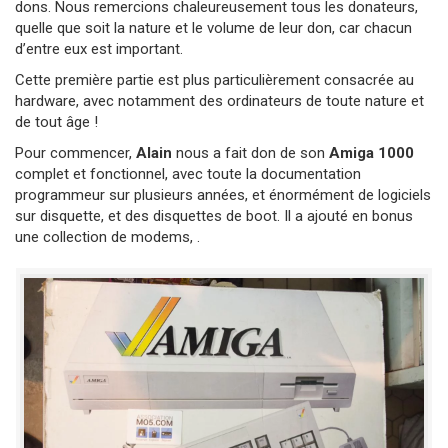
dons. Nous remercions chaleureusement tous les donateurs,
quelle que soit la nature et le volume de leur don, car chacun
d’entre eux est important.
Cette première partie est plus particulièrement consacrée au
hardware, avec notamment des ordinateurs de toute nature et
de tout âge !
Pour commencer,
Alain
nous a fait don de son
Amiga 1000
complet et fonctionnel, avec toute la documentation
programmeur sur plusieurs années, et énormément de logiciels
sur disquette, et des disquettes de boot. Il a ajouté en bonus
une collection de modems, .