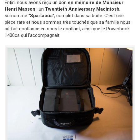
Enfin, nous avons reçu un don
en mémoire de Monsieur
Henri Masson
: un
Twentieth Anniversary Macintosh
,
surnommé “
Spartacus
“, complet dans sa boîte. C’est une
pièce rare et nous sommes très touchés que sa famille nous
ait fait confiance en nous le confiant, ainsi que le Powerbook
1400cs qui l’accompagnait.