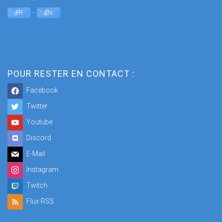
-
FR
EN
POUR RESTER EN CONTACT :
Facebook
Twitter
Youtube
Discord
E-Mail
Instagram
Twitch
Flux RSS