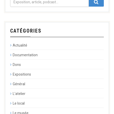
CATÉGORIES
Actualité
Documentation
Dons
Expositions
Général
L'atelier
Le local
Le musée