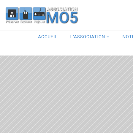
ACCUEIL
L’ASSOCIATION
NOT