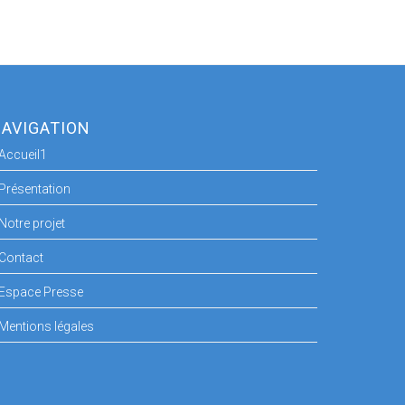
AVIGATION
Accueil1
Présentation
Notre projet
Contact
Espace Presse
Mentions légales