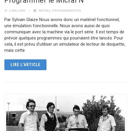
Programmer le Micral N
3 MAI 2023
MICRAL
,
PROGRAMMATION
Par Sylvain Glaize Nous avons donc un matériel fonctionnel,
une émulation fonctionnelle. Nous avons aussi de quoi
communiquer avec la machine via le port série. Il est temps de
prévoir quelques programmes qui pourraient être lancés. Pour
cela, il est prévu d’utiliser un simulateur de lecteur de disquette,
mais cette
LIRE L'ARTICLE