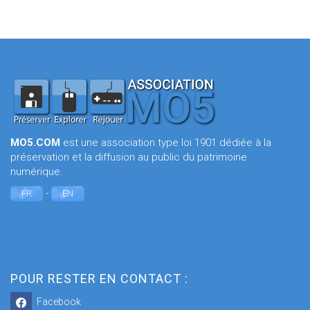
MO5.COM
est une association type loi 1901 dédiée à la
préservation et la diffusion au public du patrimoine
numérique.
-
FR
EN
POUR RESTER EN CONTACT :
Facebook