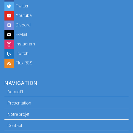
Twitter
Youtube
Discord
E-Mail
Instagram
Twitch
Flux RSS
NAVIGATION
Accueil1
Présentation
Notre projet
Contact