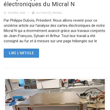
électroniques du Micral N
20 AVRIL 2023
ACTUALITÉ
,
MICRAL
Par Philippe Dubois, Président. Nous allons revenir pour ce
onzième article sur l’analyse des cartes électroniques de notre
Micral N qui a énormément avancé grâce aux travaux conjoints
de Jean-François, Sylvain et Arthur. Tout leur travail a été
consigné au fur et à mesure sur une page hébergée sur le
LIRE L'ARTICLE