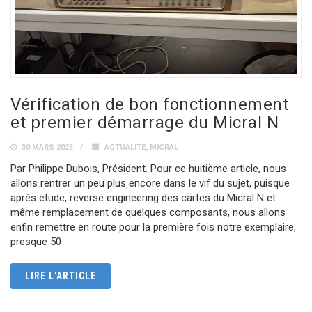
Vérification de bon fonctionnement
et premier démarrage du Micral N
30 MARS 2023
ACTUALITÉ
,
MICRAL
Par Philippe Dubois, Président. Pour ce huitième article, nous
allons rentrer un peu plus encore dans le vif du sujet, puisque
après étude, reverse engineering des cartes du Micral N et
même remplacement de quelques composants, nous allons
enfin remettre en route pour la première fois notre exemplaire,
presque 50
LIRE L'ARTICLE