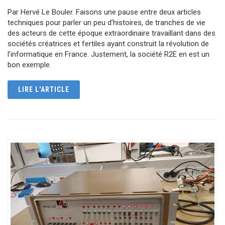
Par Hervé Le Bouler. Faisons une pause entre deux articles
techniques pour parler un peu d’histoires, de tranches de vie
des acteurs de cette époque extraordinaire travaillant dans des
sociétés créatrices et fertiles ayant construit la révolution de
l’informatique en France. Justement, la société R2E en est un
bon exemple.
LIRE L'ARTICLE