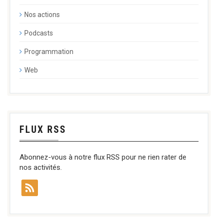
Nos actions
Podcasts
Programmation
Web
FLUX RSS
Abonnez-vous à notre flux RSS pour ne rien rater de
nos activités.