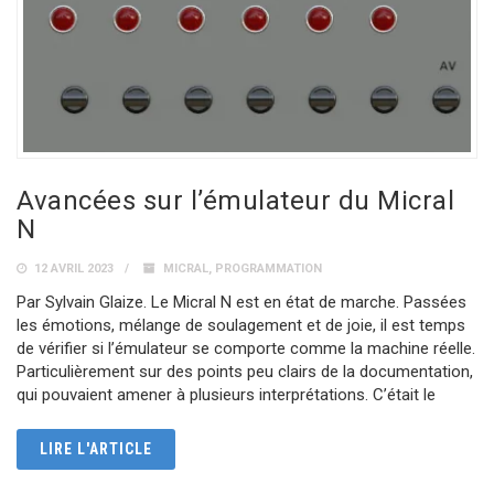
Avancées sur l’émulateur du Micral
N
12 AVRIL 2023
MICRAL
,
PROGRAMMATION
Par Sylvain Glaize. Le Micral N est en état de marche. Passées
les émotions, mélange de soulagement et de joie, il est temps
de vérifier si l’émulateur se comporte comme la machine réelle.
Particulièrement sur des points peu clairs de la documentation,
qui pouvaient amener à plusieurs interprétations. C’était le
LIRE L'ARTICLE