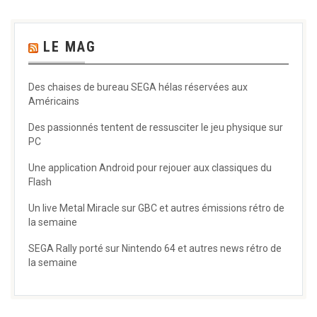
LE MAG
Des chaises de bureau SEGA hélas réservées aux
Américains
Des passionnés tentent de ressusciter le jeu physique sur
PC
Une application Android pour rejouer aux classiques du
Flash
Un live Metal Miracle sur GBC et autres émissions rétro de
la semaine
SEGA Rally porté sur Nintendo 64 et autres news rétro de
la semaine