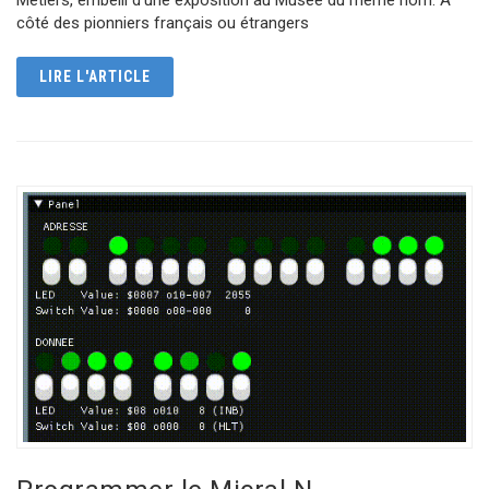
côté des pionniers français ou étrangers
LIRE L'ARTICLE