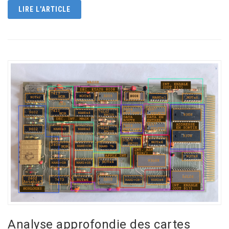
LIRE L'ARTICLE
Analyse approfondie des cartes