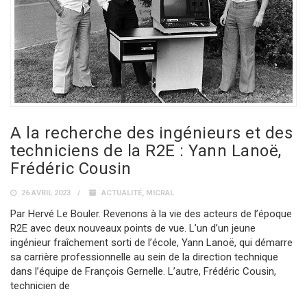
A la recherche des ingénieurs et des
techniciens de la R2E : Yann Lanoë,
Frédéric Cousin
26 AVRIL 2023
ACTUALITÉ
,
MICRAL
Par Hervé Le Bouler. Revenons à la vie des acteurs de l’époque
R2E avec deux nouveaux points de vue. L’un d’un jeune
ingénieur fraîchement sorti de l’école, Yann Lanoë, qui démarre
sa carrière professionnelle au sein de la direction technique
dans l’équipe de François Gernelle. L’autre, Frédéric Cousin,
technicien de