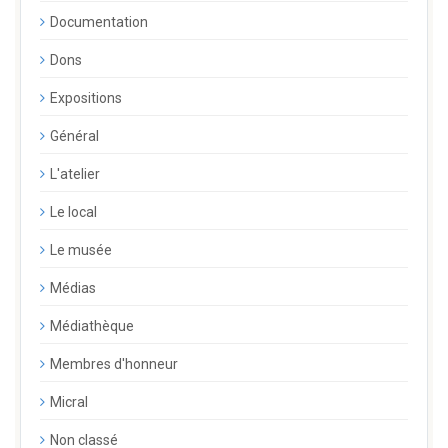
Documentation
Dons
Expositions
Général
L'atelier
Le local
Le musée
Médias
Médiathèque
Membres d'honneur
Micral
Non classé