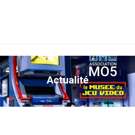
Actualité