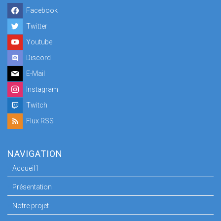
Facebook
Twitter
Youtube
Discord
E-Mail
Instagram
Twitch
Flux RSS
NAVIGATION
Accueil1
Présentation
Notre projet