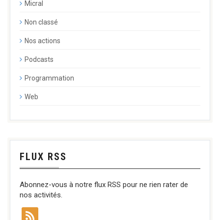
Micral
Non classé
Nos actions
Podcasts
Programmation
Web
FLUX RSS
Abonnez-vous à notre flux RSS pour ne rien rater de
nos activités.