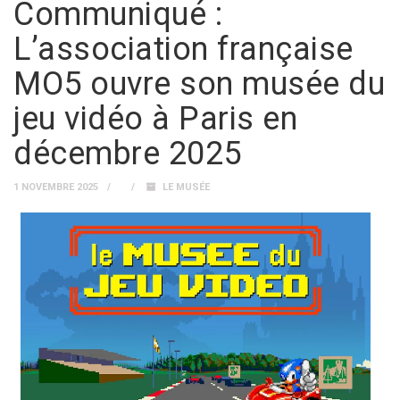
Communiqué :
L’association française
MO5 ouvre son musée du
jeu vidéo à Paris en
décembre 2025
1 NOVEMBRE 2025
LE MUSÉE