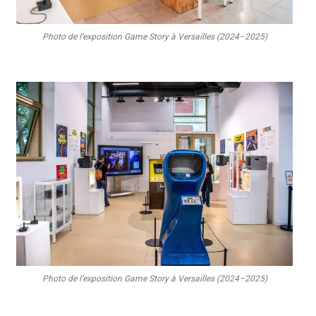
Photo de l’exposition Game Story à Versailles (2024–2025)
Photo de l’exposition Game Story à Versailles (2024–2025)