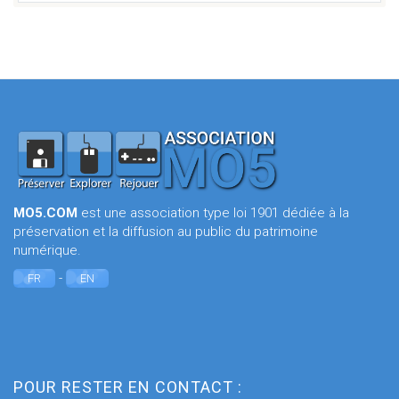
MO5.COM
est une association type loi 1901 dédiée à la
préservation et la diffusion au public du patrimoine
numérique.
-
FR
EN
POUR RESTER EN CONTACT :