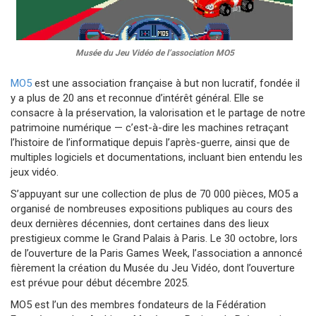
Musée du Jeu Vidéo de l’association MO5
MO5
est une association française à but non lucratif, fondée il
y a plus de 20 ans et reconnue d’intérêt général. Elle se
consacre à la préservation, la valorisation et le partage de notre
patrimoine numérique — c’est-à-dire les machines retraçant
l’histoire de l’informatique depuis l’après-guerre, ainsi que de
multiples logiciels et documentations, incluant bien entendu les
jeux vidéo.
S’appuyant sur une collection de plus de 70 000 pièces, MO5 a
organisé de nombreuses expositions publiques au cours des
deux dernières décennies, dont certaines dans des lieux
prestigieux comme le Grand Palais à Paris. Le 30 octobre, lors
de l’ouverture de la Paris Games Week, l’association a annoncé
fièrement la création du Musée du Jeu Vidéo, dont l’ouverture
est prévue pour début décembre 2025.
MO5 est l’un des membres fondateurs de la Fédération