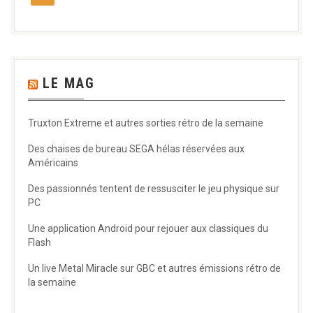
LE MAG
Truxton Extreme et autres sorties rétro de la semaine
Des chaises de bureau SEGA hélas réservées aux
Américains
Des passionnés tentent de ressusciter le jeu physique sur
PC
Une application Android pour rejouer aux classiques du
Flash
Un live Metal Miracle sur GBC et autres émissions rétro de
la semaine