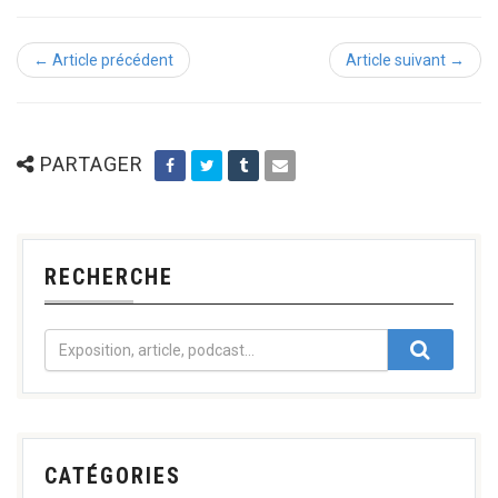
← Article précédent
Article suivant →
PARTAGER
RECHERCHE
CATÉGORIES