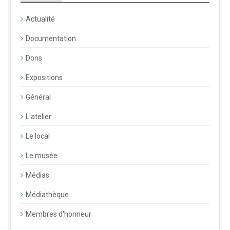
Actualité
Documentation
Dons
Expositions
Général
L'atelier
Le local
Le musée
Médias
Médiathèque
Membres d'honneur