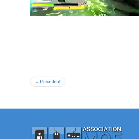
← Précédent