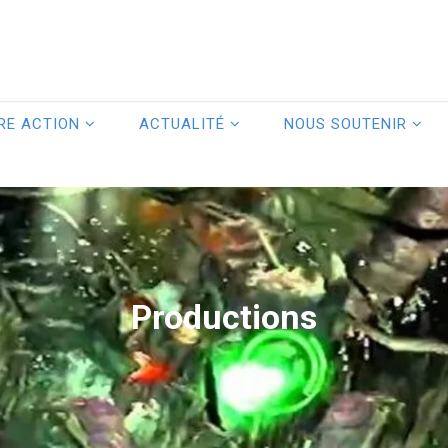
RE ACTION
ACTUALITÉ
NOUS SOUTENIR
Productions