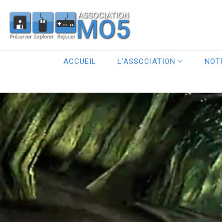
ACCUEIL
L’ASSOCIATION
NOT