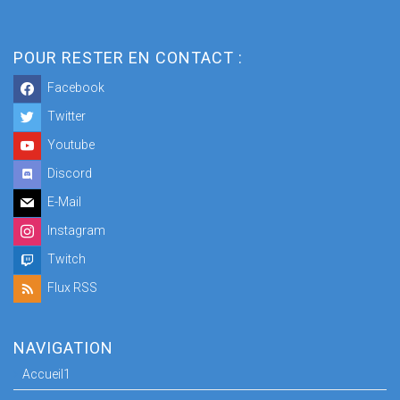
POUR RESTER EN CONTACT :
Facebook
Twitter
Youtube
Discord
E-Mail
Instagram
Twitch
Flux RSS
NAVIGATION
Accueil1