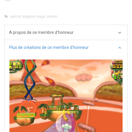
panzer dragoon saga
,
saturn
A propos de ce membre d'honneur
Plus de créations de ce membre d'honneur